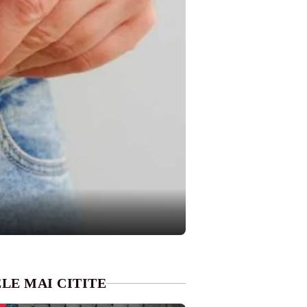
LE MAI CITITE