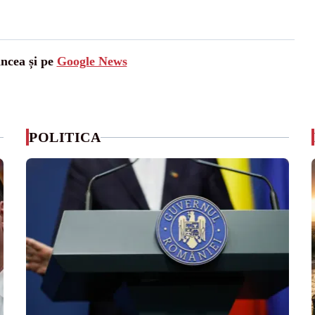
ancea și pe
Google News
POLITICA