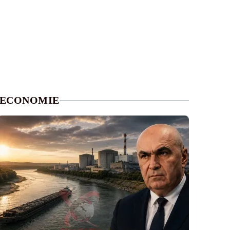
ECONOMIE