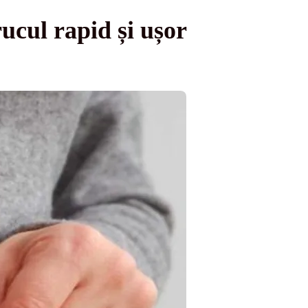
rucul rapid și ușor