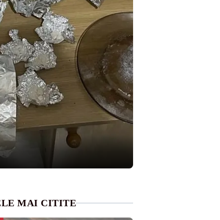
LE MAI CITITE