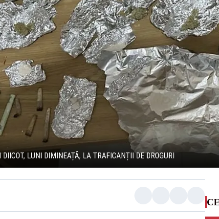
 DIICOT, LUNI DIMINEAȚĂ, LA TRAFICANȚII DE DROGURI
CE