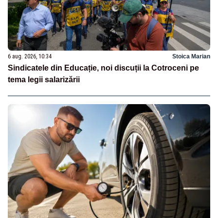
6 aug. 2026, 10:34
Stoica Marian
Sindicatele din Educație, noi discuții la Cotroceni pe
tema legii salarizării