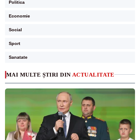
Politica
Economie
Social
Sport
Sanatate
MAI MULTE ȘTIRI DIN
ACTUALITATE