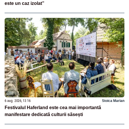
este un caz izolat”
6 aug. 2026, 13:16
Stoica Marian
Festivalul Haferland este cea mai importantă
manifestare dedicată culturii săsești