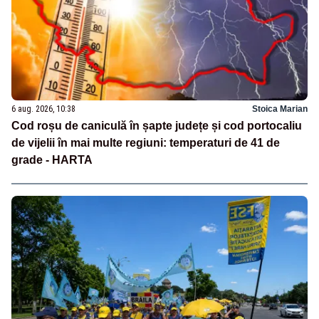
6 aug. 2026, 10:38
Stoica Marian
Cod roșu de caniculă în șapte județe și cod portocaliu
de vijelii în mai multe regiuni: temperaturi de 41 de
grade - HARTA