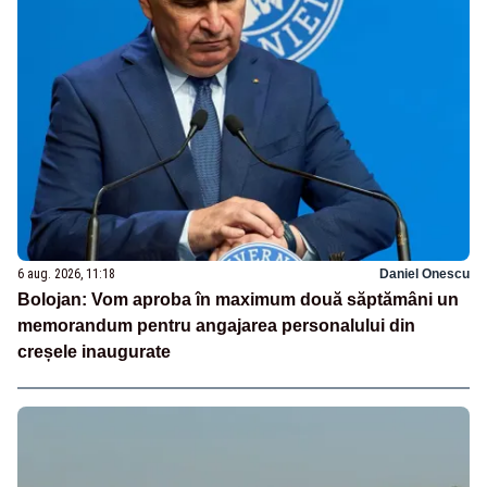
6 aug. 2026, 11:18
Daniel Onescu
Bolojan: Vom aproba în maximum două săptămâni un
memorandum pentru angajarea personalului din
creșele inaugurate