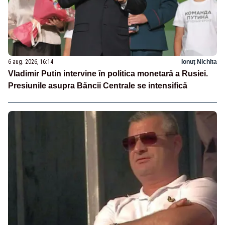
6 aug. 2026, 16:14
Ionuț Nichita
Vladimir Putin intervine în politica monetară a Rusiei.
Presiunile asupra Băncii Centrale se intensifică