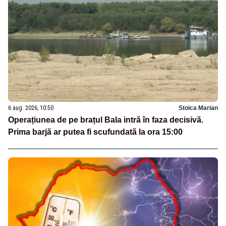
6 aug. 2026, 10:50
Stoica Marian
Operațiunea de pe brațul Bala intră în faza decisivă.
Prima barjă ar putea fi scufundată la ora 15:00