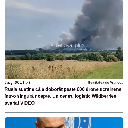
6 aug. 2026, 11:43
Realitatea de Vrancea
Rusia susține că a doborât peste 600 drone ucrainene
într-o singură noapte. Un centru logistic Wildberries,
avariat VIDEO