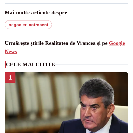
Mai multe articole despre
negocieri cotroceni
Urmărește știrile Realitatea de Vrancea și pe
Google
News
CELE MAI CITITE
1