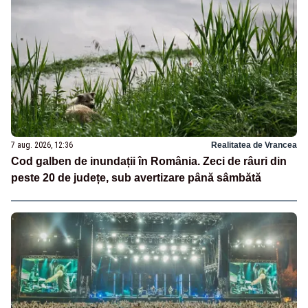
7 aug. 2026, 12:36
Realitatea de Vrancea
Cod galben de inundații în România. Zeci de râuri din
peste 20 de județe, sub avertizare până sâmbătă