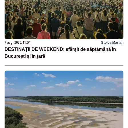
7 aug. 2026, 11:04
Stoica Marian
DESTINAȚII DE WEEKEND: sfârșit de săptămână în
București și în țară