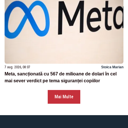
7 aug. 2026, 08:07
Stoica Marian
Meta, sancționată cu 567 de milioane de dolari în cel
mai sever verdict pe tema siguranței copiilor
Mai Multe