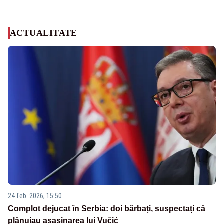
ACTUALITATE
24 feb. 2026, 15:50
Complot dejucat în Serbia: doi bărbați, suspectați că
plănuiau asasinarea lui Vučić