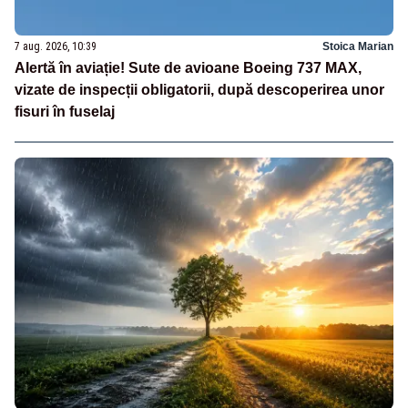
7 aug. 2026, 10:39
Stoica Marian
Alertă în aviație! Sute de avioane Boeing 737 MAX,
vizate de inspecții obligatorii, după descoperirea unor
fisuri în fuselaj