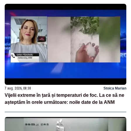
7 aug. 2026, 08:38
Stoica Marian
Vijelii extreme în țară și temperaturi de foc. La ce să ne
așteptăm în orele următoare: noile date de la ANM