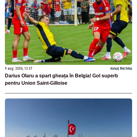
9 aug. 2026, 13:37
Ionuț Nichita
Darius Olaru a spart gheața în Belgia! Gol superb
pentru Union Saint-Gilloise