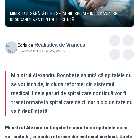
MINISTRUL SĂNĂTĂȚII: NU SE ÎNCHID SPITALE ÎN ROMÂNIA, SE
REORGANIZEAZĂ PENTRU EFICIENȚĂ
Realitatea de Vrancea
Scris de
Publicat:
1 iul. 2025, 21:37
Ministrul Alexandru Rogobete anunță că spitalele nu
se vor închide, în ciuda reformei din sistemul
medical. Unele paturi de spitalizare continuă vor fi
transformate în spitalizare de zi, dar nicio unitate nu
va fi desființată.
Ministrul Alexandru Rogobete anunță că spitalele nu se
vor închide, în ciuda reformei din sistemul medical. Unele