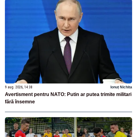
9 aug. 2026, 14:38
Ionuț Nichita
Avertisment pentru NATO: Putin ar putea trimite militari
fără însemne