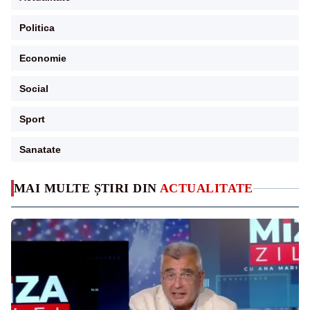
Politica
Economie
Social
Sport
Sanatate
MAI MULTE ȘTIRI DIN
ACTUALITATE