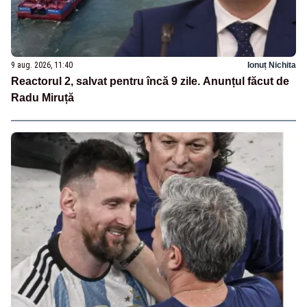
9 aug. 2026, 11:40
Ionuț Nichita
Reactorul 2, salvat pentru încă 9 zile. Anunțul făcut de
Radu Miruță