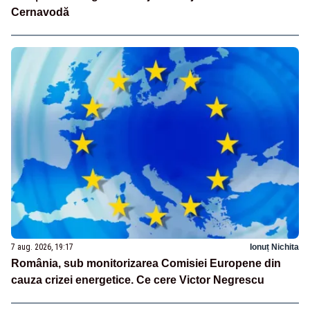
Cernavodă
7 aug. 2026, 19:17
Ionuț Nichita
România, sub monitorizarea Comisiei Europene din
cauza crizei energetice. Ce cere Victor Negrescu