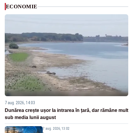
ECONOMIE
7 aug. 2026, 14:03
Dunărea crește ușor la intrarea în țară, dar rămâne mult
sub media lunii august
7 aug. 2026, 13:02