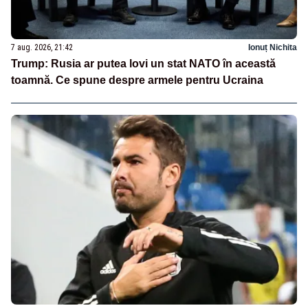
7 aug. 2026, 21:42
Ionuț Nichita
Trump: Rusia ar putea lovi un stat NATO în această
toamnă. Ce spune despre armele pentru Ucraina