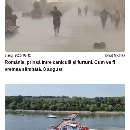
8 aug. 2026, 08:42
Ionuț Nichita
România, prinsă între caniculă și furtuni. Cum va fi
vremea sâmbătă, 8 august