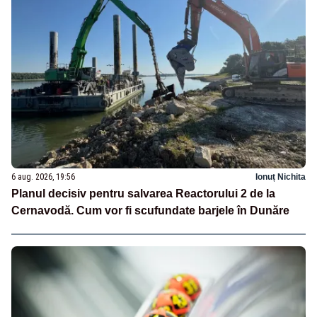
6 aug. 2026, 19:56
Ionuț Nichita
Planul decisiv pentru salvarea Reactorului 2 de la
Cernavodă. Cum vor fi scufundate barjele în Dunăre