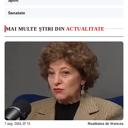
Sport
Sanatate
MAI MULTE ȘTIRI DIN
ACTUALITATE
7 aug. 2026, 07:15
Realitatea de Vrancea