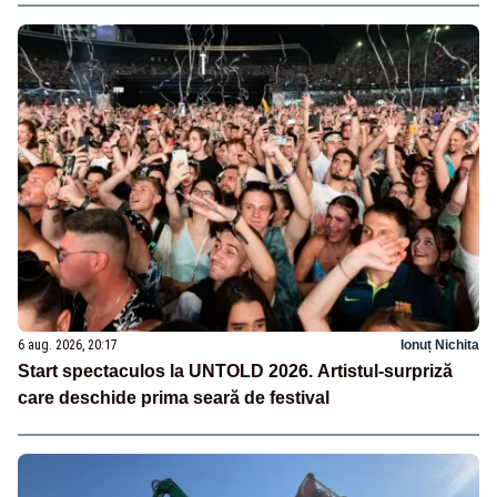
6 aug. 2026, 20:17
Ionuț Nichita
Start spectaculos la UNTOLD 2026. Artistul-surpriză
care deschide prima seară de festival