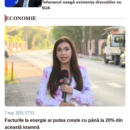
Teheranul neagă existența discuțiilor cu
SUA
ECONOMIE
7 aug. 2026, 07:53
Facturile la energie ar putea crește cu până la 20% din
această toamnă