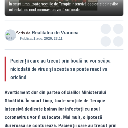
În scurt timp, toate secțiile de Terapie Intensivă dedicate bolnavilor
infectați cu noul coronavirus vor fi sufocate
Realitatea de Vrancea
Scris de
Publicat:
1 aug. 2020, 23:11
Pacienții care au trecut prin boală nu vor scăpa
niciodată de virus și acesta se poate reactiva
oricând
Avertisment dur din partea oficialilor Ministerului
Sănătății. În scurt timp, toate secțiile de Terapie
Intensivă dedicate bolnavilor infectați cu noul
coronavirus vor fi sufocate. Mai mult, o ipoteză
dureroasă se conturează. Pacienții care au trecut prin