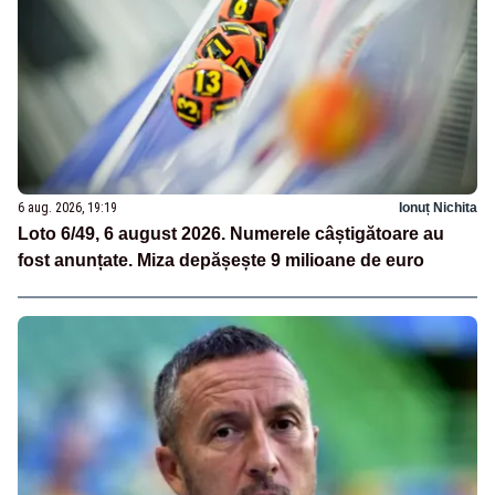
6 aug. 2026, 19:19
Ionuț Nichita
Loto 6/49, 6 august 2026. Numerele câștigătoare au
fost anunțate. Miza depășește 9 milioane de euro