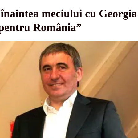
înaintea meciului cu Georgia
 pentru România”