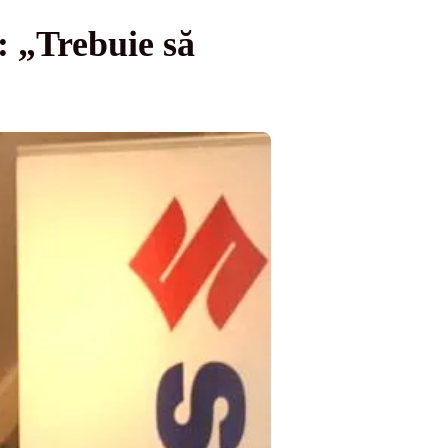
: „Trebuie să