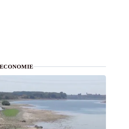
ECONOMIE