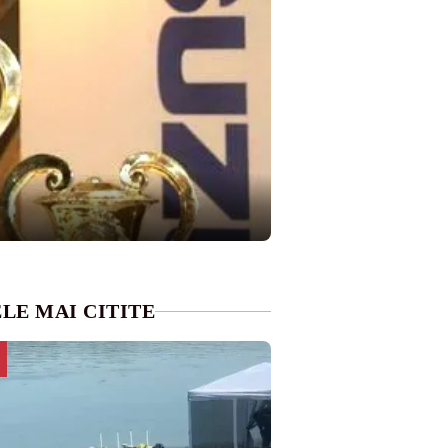
LE MAI CITITE