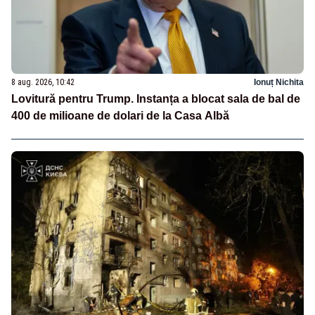
8 aug. 2026, 10:42
Ionuț Nichita
Lovitură pentru Trump. Instanța a blocat sala de bal de
400 de milioane de dolari de la Casa Albă