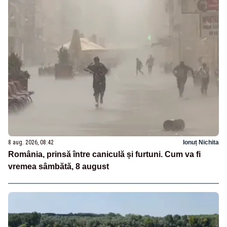
8 aug. 2026, 08:42
Ionuț Nichita
România, prinsă între caniculă și furtuni. Cum va fi
vremea sâmbătă, 8 august