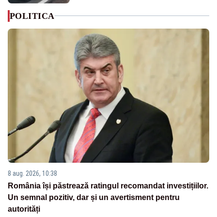
POLITICA
8 aug. 2026, 10:38
România își păstrează ratingul recomandat investițiilor.
Un semnal pozitiv, dar și un avertisment pentru
autorități