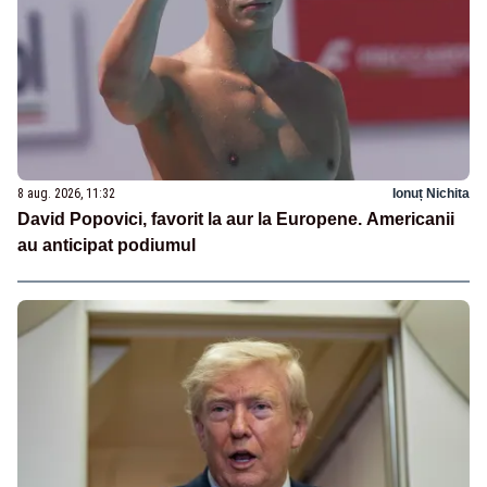
8 aug. 2026, 11:32
Ionuț Nichita
David Popovici, favorit la aur la Europene. Americanii
au anticipat podiumul