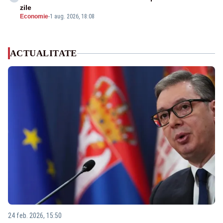
zile
Economie
-
1 aug. 2026, 18:08
ACTUALITATE
24 feb. 2026, 15:50