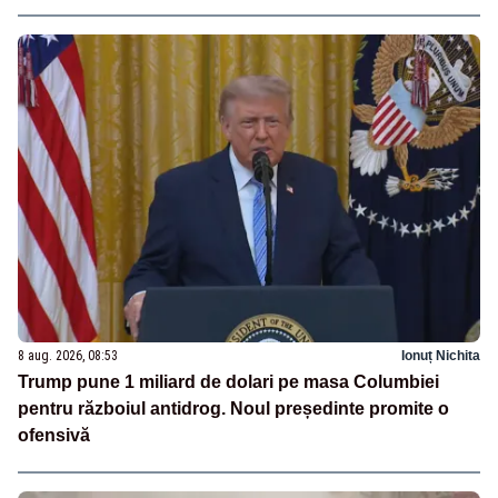
8 aug. 2026, 08:53
Ionuț Nichita
Trump pune 1 miliard de dolari pe masa Columbiei
pentru războiul antidrog. Noul președinte promite o
ofensivă