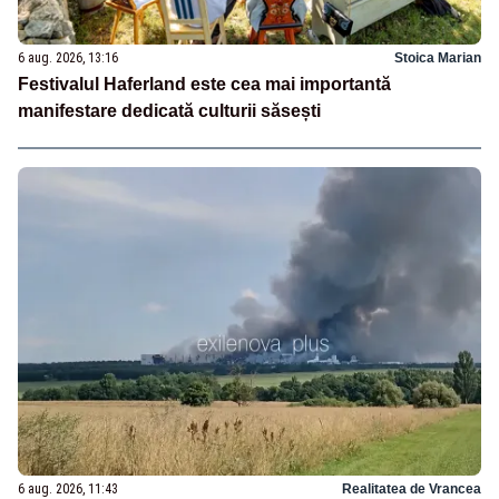
6 aug. 2026, 13:16
Stoica Marian
Festivalul Haferland este cea mai importantă
manifestare dedicată culturii săsești
6 aug. 2026, 11:43
Realitatea de Vrancea