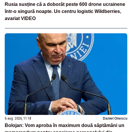
Rusia susține că a doborât peste 600 drone ucrainene
într-o singură noapte. Un centru logistic Wildberries,
avariat VIDEO
6 aug. 2026, 11:18
Daniel Onescu
Bolojan: Vom aproba în maximum două săptămâni un