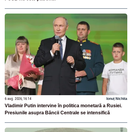
6 aug. 2026, 16:14
Ionuț Nichita
Vladimir Putin intervine în politica monetară a Rusiei.
Presiunile asupra Băncii Centrale se intensifică