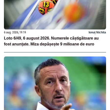
6 aug. 2026, 19:19
Ionuț Nichita
Loto 6/49, 6 august 2026. Numerele câștigătoare au
fost anunțate. Miza depășește 9 milioane de euro