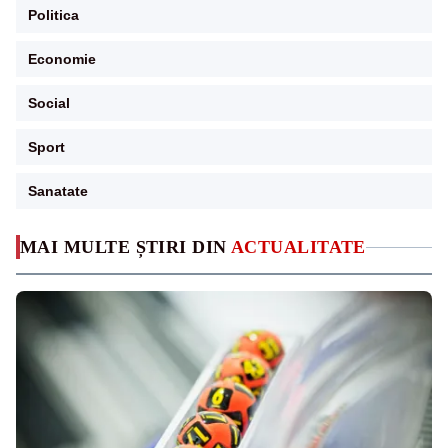
Politica
Economie
Social
Sport
Sanatate
MAI MULTE ȘTIRI DIN
ACTUALITATE