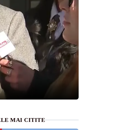
LE MAI CITITE