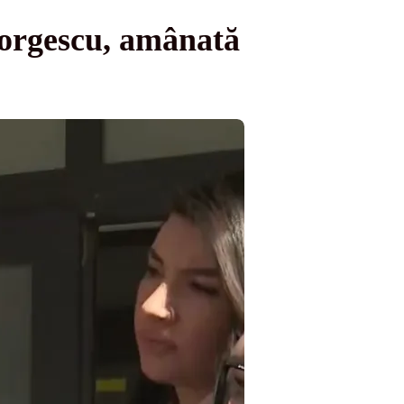
Georgescu, amânată