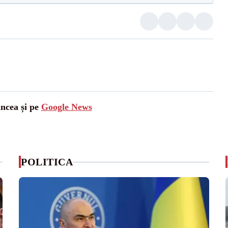
ancea și pe
Google News
POLITICA