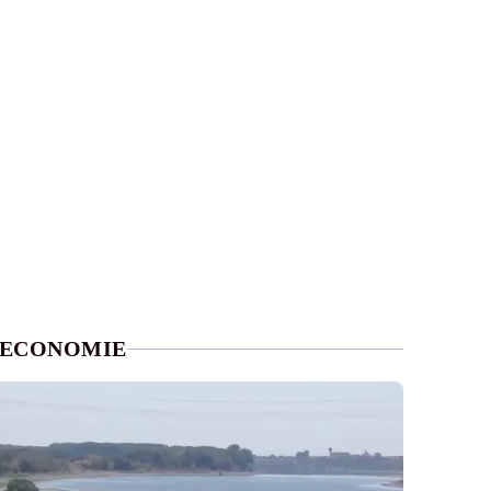
ECONOMIE