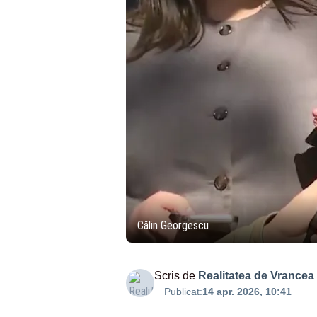
Călin Georgescu
Scris de
Realitatea de Vrancea
Publicat:
14 apr. 2026, 10:41