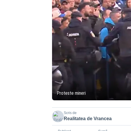
Proteste mineri
Scris de
Realitatea de Vrancea