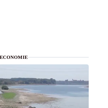
ECONOMIE