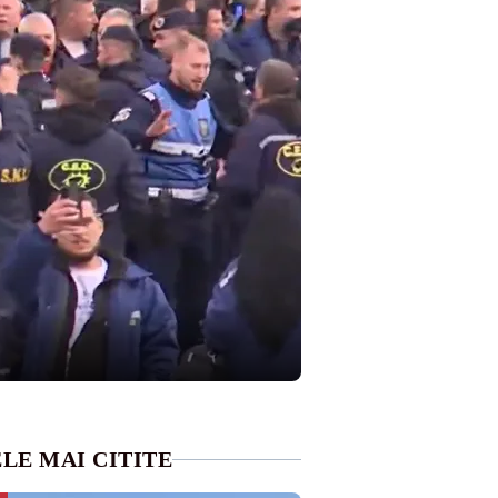
LE MAI CITITE