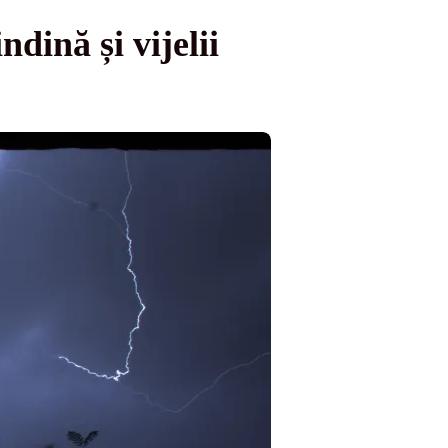
ndină și vijelii