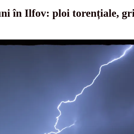
 în Ilfov: ploi torențiale, gri