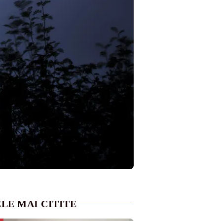
LE MAI CITITE