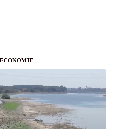
ECONOMIE