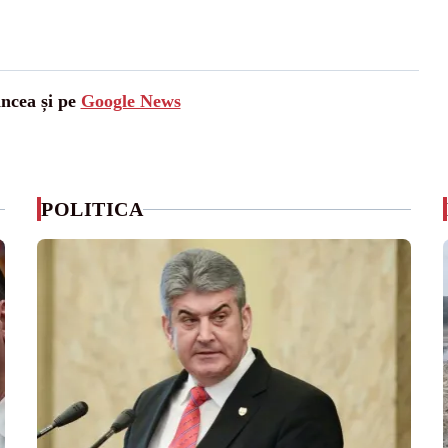
ancea și pe
Google News
POLITICA