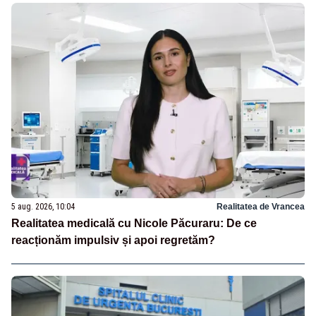
5 aug. 2026, 10:04
Realitatea de Vrancea
Realitatea medicală cu Nicole Păcuraru: De ce
reacționăm impulsiv și apoi regretăm?