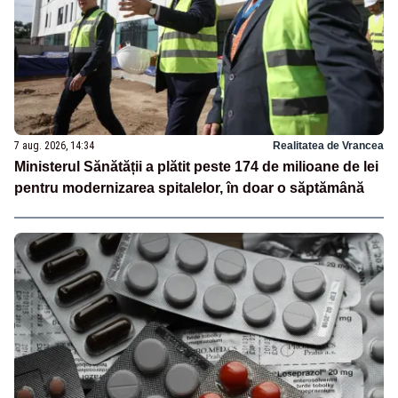
7 aug. 2026, 14:34
Realitatea de Vrancea
Ministerul Sănătății a plătit peste 174 de milioane de lei
pentru modernizarea spitalelor, în doar o săptămână