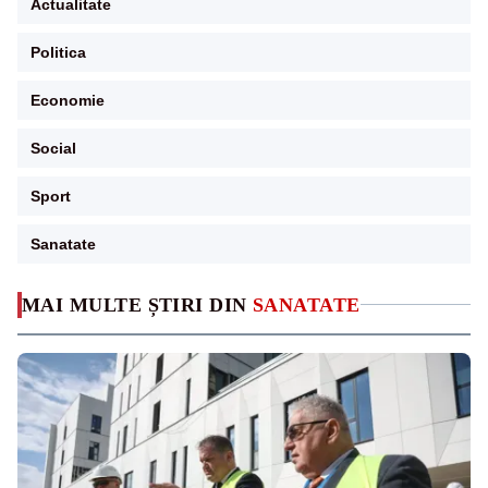
Actualitate
Politica
Economie
Social
Sport
Sanatate
MAI MULTE ȘTIRI DIN
SANATATE