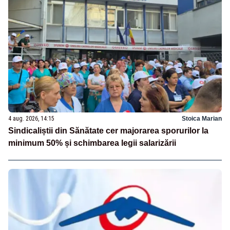
4 aug. 2026, 14:15
Stoica Marian
Sindicaliștii din Sănătate cer majorarea sporurilor la
minimum 50% și schimbarea legii salarizării