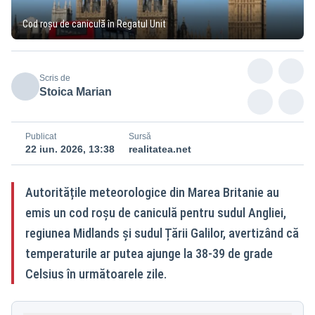
Cod roșu de caniculă în Regatul Unit
Scris de
Stoica Marian
Publicat
Sursă
22 iun. 2026, 13:38
realitatea.net
Autoritățile meteorologice din Marea Britanie au
emis un cod roșu de caniculă pentru sudul Angliei,
regiunea Midlands și sudul Țării Galilor, avertizând că
temperaturile ar putea ajunge la 38-39 de grade
Celsius în următoarele zile.