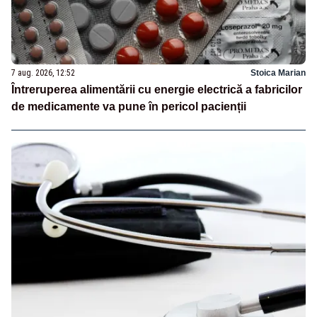
7 aug. 2026, 12:52
Stoica Marian
Întreruperea alimentării cu energie electrică a fabricilor
de medicamente va pune în pericol pacienții