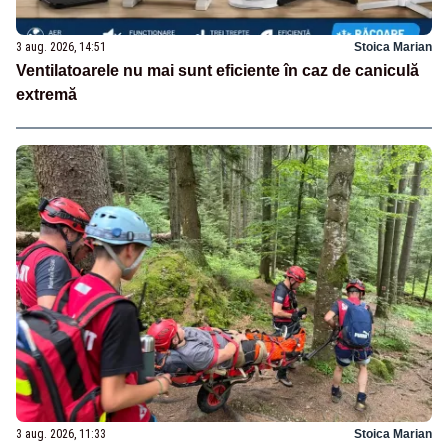
3 aug. 2026, 14:51
Stoica Marian
Ventilatoarele nu mai sunt eficiente în caz de caniculă
extremă
3 aug. 2026, 11:33
Stoica Marian