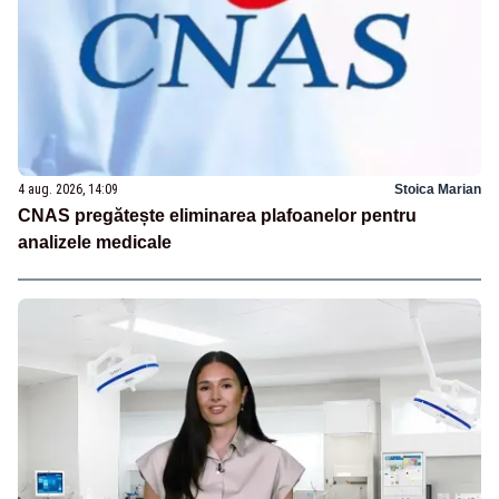
4 aug. 2026, 14:09
Stoica Marian
CNAS pregătește eliminarea plafoanelor pentru
analizele medicale