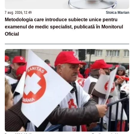
7 aug. 2026, 12:49
Stoica Marian
Metodologia care introduce subiecte unice pentru
examenul de medic specialist, publicată în Monitorul
Oficial