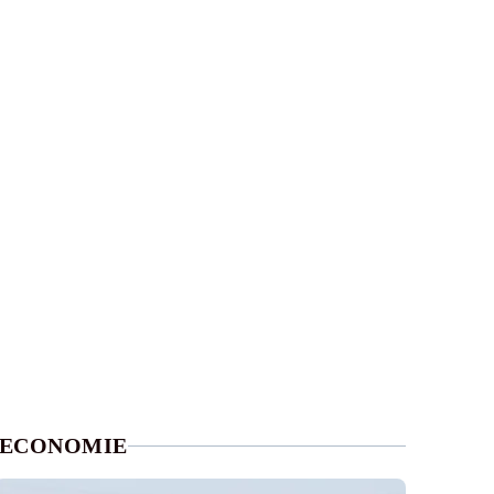
ECONOMIE