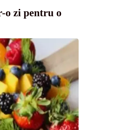
-o zi pentru o