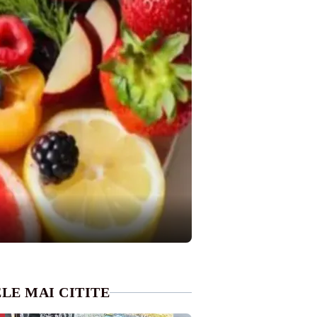
LE MAI CITITE