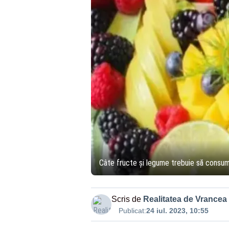
Câte fructe și legume trebuie să consum
Scris de
Realitatea de Vrancea
Publicat:
24 iul. 2023, 10:55