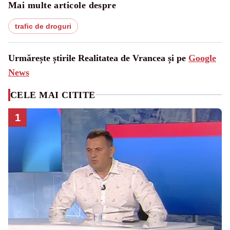
Mai multe articole despre
trafic de droguri
Urmărește știrile Realitatea de Vrancea și pe
Google
News
CELE MAI CITITE
1