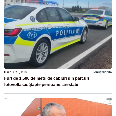
8 aug. 2026, 13:09
Ionuț Nichita
Furt de 1.500 de metri de cabluri din parcuri
fotovoltaice. Șapte persoane, arestate