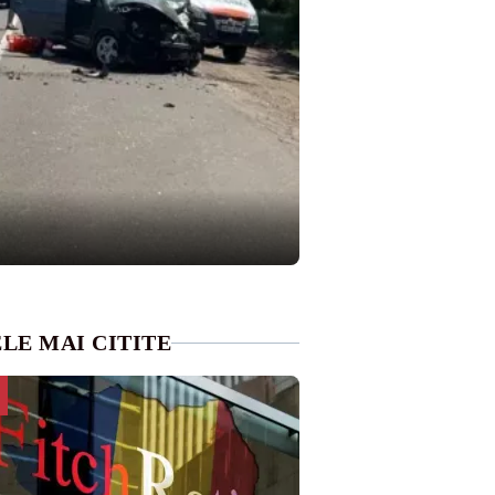
LE MAI CITITE