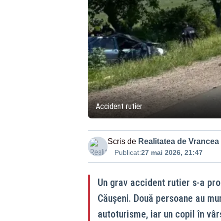
Accident rutier
Scris de
Realitatea de Vrancea
Publicat:
27 mai 2026, 21:47
Un grav accident rutier s-a pro
Căușeni. Două persoane au muri
autoturisme, iar un copil în vâ