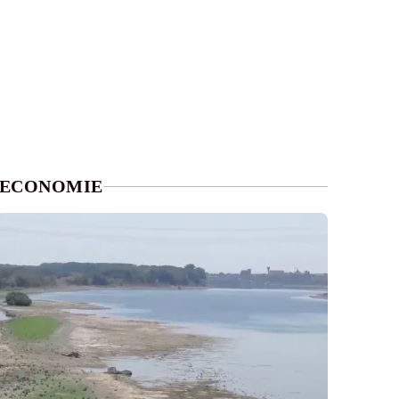
ECONOMIE