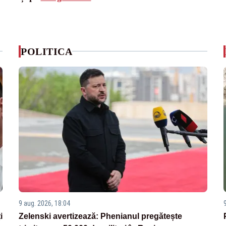
POLITICA
9 aug. 2026, 18:04
i
Zelenski avertizează: Phenianul pregătește