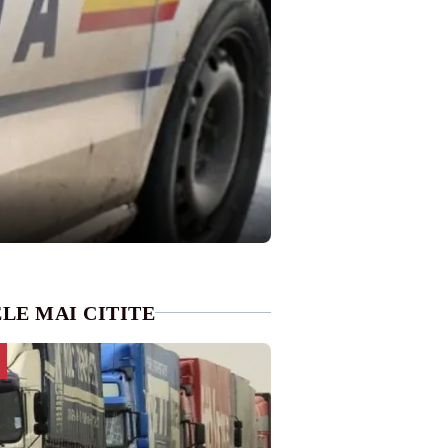
LE MAI CITITE