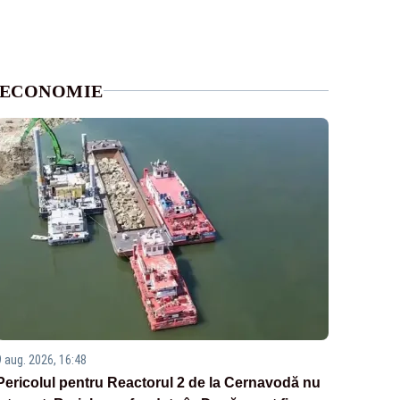
ECONOMIE
9 aug. 2026, 16:48
Pericolul pentru Reactorul 2 de la Cernavodă nu