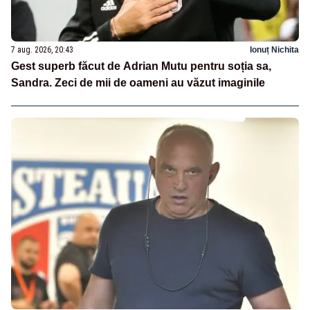
7 aug. 2026, 20:43
Ionuț Nichita
Gest superb făcut de Adrian Mutu pentru soția sa,
Sandra. Zeci de mii de oameni au văzut imaginile