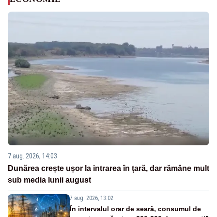
7 aug. 2026, 14:03
Dunărea crește ușor la intrarea în țară, dar rămâne mult
sub media lunii august
7 aug. 2026, 13:02
În intervalul orar de seară, consumul de