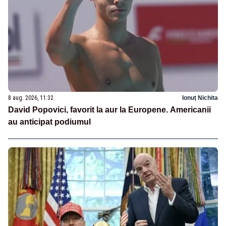
8 aug. 2026, 11:32
Ionuț Nichita
David Popovici, favorit la aur la Europene. Americanii
au anticipat podiumul