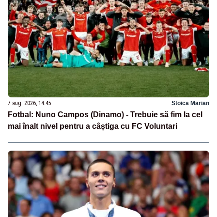
7 aug. 2026, 14:45
Stoica Marian
Fotbal: Nuno Campos (Dinamo) - Trebuie să fim la cel
mai înalt nivel pentru a câștiga cu FC Voluntari