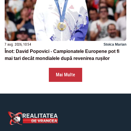
7 aug. 2026, 10:54
Stoica Marian
Înot: David Popovici - Campionatele Europene pot fi
mai tari decât mondialele după revenirea rușilor
Mai Multe