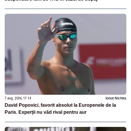
7 aug. 2026, 17:14
Ionuț Nichita
David Popovici, favorit absolut la Europenele de la
Paris. Experții nu văd rival pentru aur