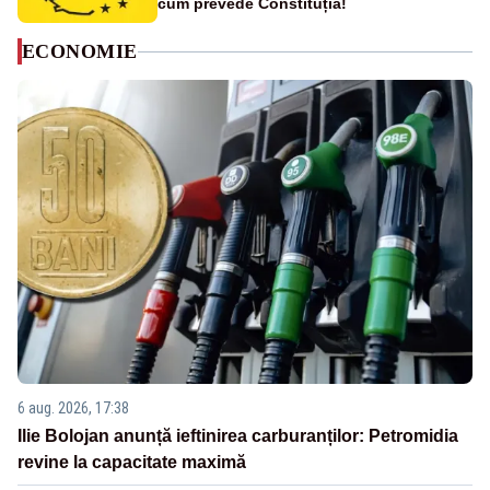
cum prevede Constituția!
ECONOMIE
6 aug. 2026, 17:38
Ilie Bolojan anunță ieftinirea carburanților: Petromidia
revine la capacitate maximă