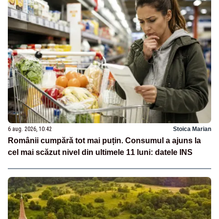
6 aug. 2026, 10:42
Stoica Marian
Românii cumpără tot mai puțin. Consumul a ajuns la
cel mai scăzut nivel din ultimele 11 luni: datele INS