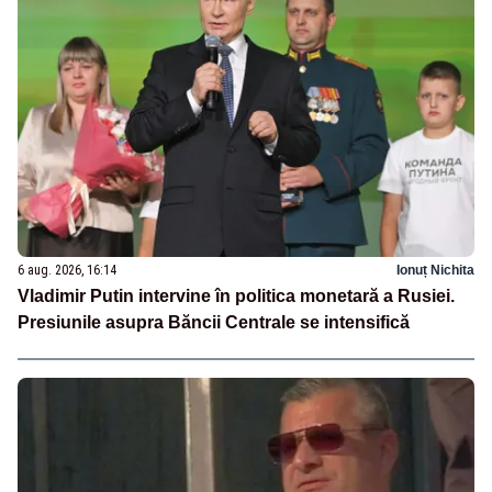
6 aug. 2026, 16:14
Ionuț Nichita
Vladimir Putin intervine în politica monetară a Rusiei.
Presiunile asupra Băncii Centrale se intensifică