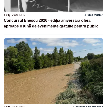
6 aug. 2026, 13:19
Stoica Marian
Concursul Enescu 2026 - ediția aniversară oferă
aproape o lună de evenimente gratuite pentru public