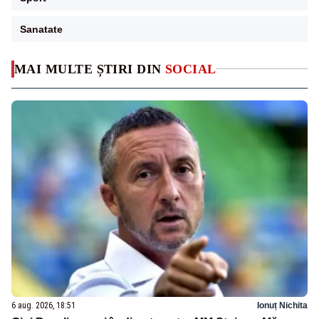
Sanatate
MAI MULTE ȘTIRI DIN
SOCIAL
6 aug. 2026, 18:51
Ionuț Nichita