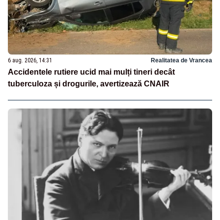
6 aug. 2026, 14:31
Realitatea de Vrancea
Accidentele rutiere ucid mai mulți tineri decât
tuberculoza și drogurile, avertizează CNAIR