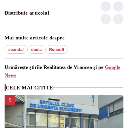
Distribuie articolul
Mai multe articole despre
scandal
dacia
Renault
Urmărește știrile Realitatea de Vrancea și pe
Google
News
CELE MAI CITITE
1