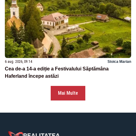
6 aug. 2026, 09:14
Stoica Marian
Cea de-a 14-a ediție a Festivalului Săptămâna
Haferland începe astăzi
Mai Multe