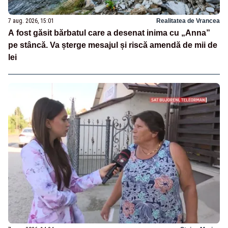
7 aug. 2026, 15:01
Realitatea de Vrancea
A fost găsit bărbatul care a desenat inima cu „Anna”
pe stâncă. Va șterge mesajul și riscă amendă de mii de
lei