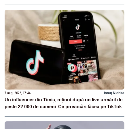
7 aug. 2026, 17:44
Ionuț Nichita
Un influencer din Timiș, reținut după un live urmărit de
peste 22.000 de oameni. Ce provocări făcea pe TikTok