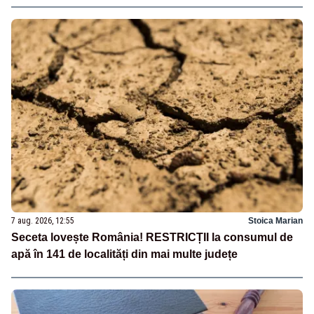
7 aug. 2026, 12:55
Stoica Marian
Seceta lovește România! RESTRICȚII la consumul de
apă în 141 de localități din mai multe județe