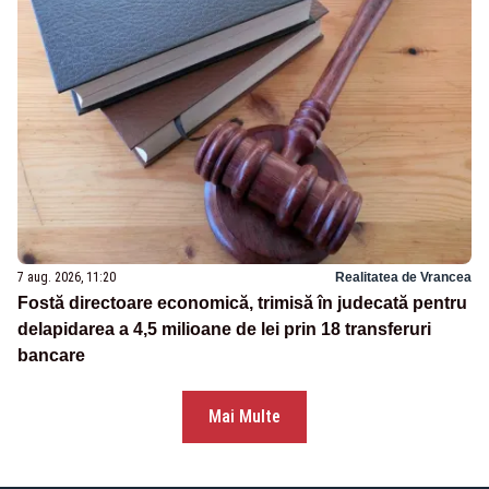
7 aug. 2026, 11:20
Realitatea de Vrancea
Fostă directoare economică, trimisă în judecată pentru
delapidarea a 4,5 milioane de lei prin 18 transferuri
bancare
Mai Multe