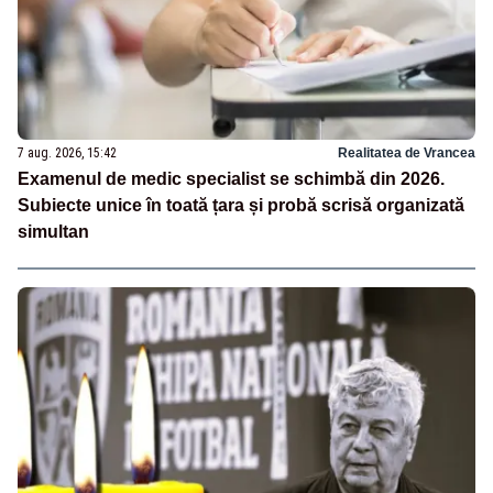
7 aug. 2026, 15:42
Realitatea de Vrancea
Examenul de medic specialist se schimbă din 2026.
Subiecte unice în toată țara și probă scrisă organizată
simultan