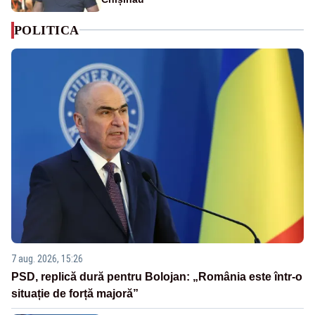
POLITICA
7 aug. 2026, 15:26
PSD, replică dură pentru Bolojan: „România este într-o
situație de forță majoră”