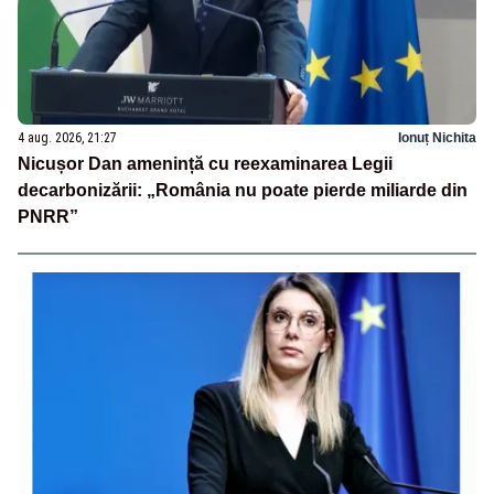
4 aug. 2026, 21:27
Ionuț Nichita
Nicușor Dan amenință cu reexaminarea Legii
decarbonizării: „România nu poate pierde miliarde din
PNRR”