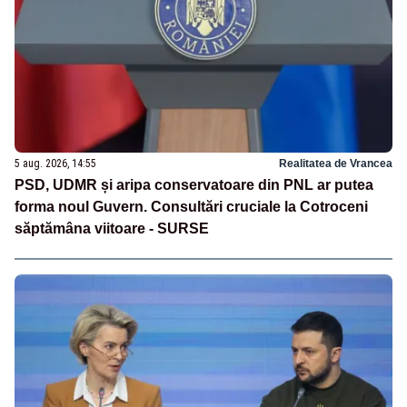
5 aug. 2026, 14:55
Realitatea de Vrancea
PSD, UDMR și aripa conservatoare din PNL ar putea
forma noul Guvern. Consultări cruciale la Cotroceni
săptămâna viitoare - SURSE