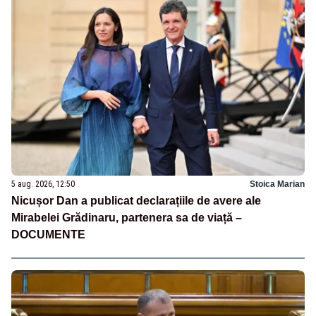
5 aug. 2026, 12:50
Stoica Marian
Nicușor Dan a publicat declarațiile de avere ale
Mirabelei Grădinaru, partenera sa de viață –
DOCUMENTE