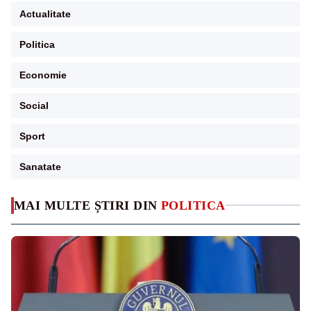
Actualitate
Politica
Economie
Social
Sport
Sanatate
MAI MULTE ȘTIRI DIN
POLITICA