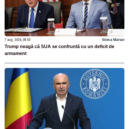
7 aug. 2026, 08:03
Stoica Marian
Trump neagă că SUA se confruntă cu un deficit de
armament