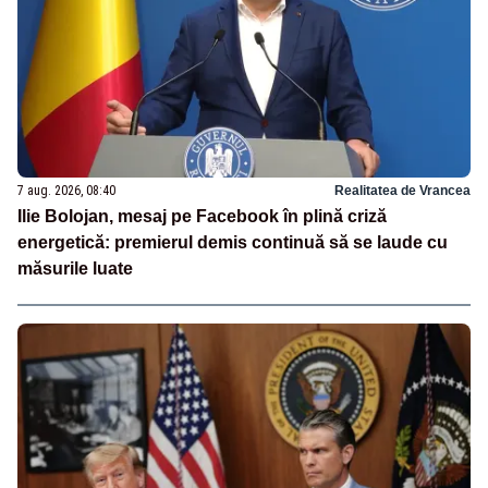
7 aug. 2026, 08:40
Realitatea de Vrancea
Ilie Bolojan, mesaj pe Facebook în plină criză
energetică: premierul demis continuă să se laude cu
măsurile luate