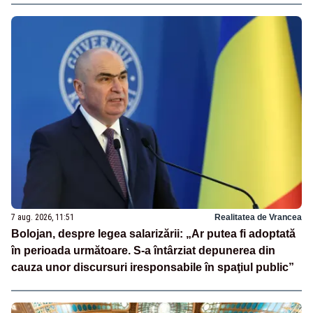
7 aug. 2026, 11:51
Realitatea de Vrancea
Bolojan, despre legea salarizării: „Ar putea fi adoptată
în perioada următoare. S-a întârziat depunerea din
cauza unor discursuri iresponsabile în spaţiul public”