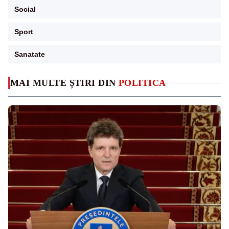
Social
Sport
Sanatate
MAI MULTE ȘTIRI DIN
POLITICA