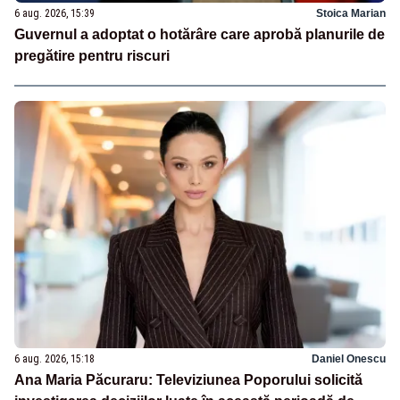
6 aug. 2026, 15:39
Stoica Marian
Guvernul a adoptat o hotărâre care aprobă planurile de
pregătire pentru riscuri
6 aug. 2026, 15:18
Daniel Onescu
Ana Maria Păcuraru: Televiziunea Poporului solicită