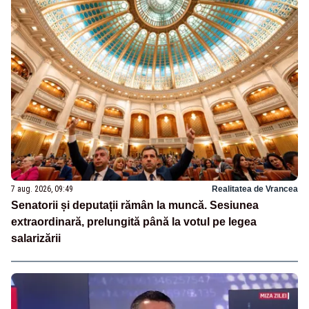
7 aug. 2026, 09:49
Realitatea de Vrancea
Senatorii și deputații rămân la muncă. Sesiunea
extraordinară, prelungită până la votul pe legea
salarizării