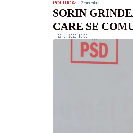
·
POLITICA
2 min citire
SORIN GRINDE
CARE SE COMU
28 iul. 2025, 16:06