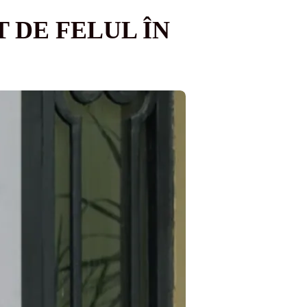
 DE FELUL ÎN