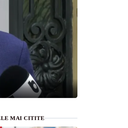
LE MAI CITITE