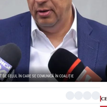
 DE FELUL ÎN CARE SE COMUNICĂ ÎN COALIȚIE
CE