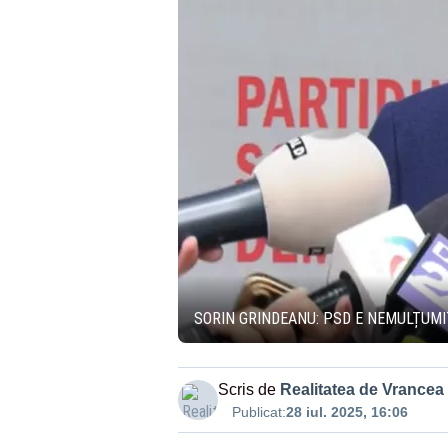
SORIN GRINDEANU: PSD E NEMULȚUMIT
Scris de
Realitatea de Vrancea
Publicat:
28 iul. 2025, 16:06