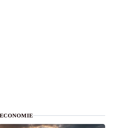
ECONOMIE