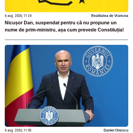
6 aug. 2026, 11:24
Realitatea de Vrancea
Nicușor Dan, suspendat pentru că nu propune un
nume de prim-ministru, așa cum prevede Constituția!
6 aug. 2026, 11:05
Daniel Onescu