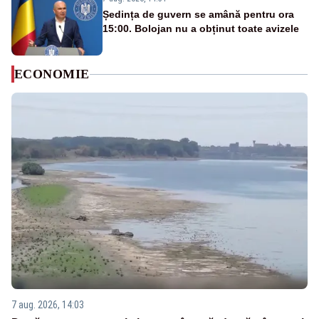
Ședința de guvern se amână pentru ora
15:00. Bolojan nu a obținut toate avizele
ECONOMIE
7 aug. 2026, 14:03