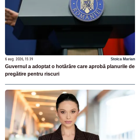
6 aug. 2026, 15:39
Stoica Marian
Guvernul a adoptat o hotărâre care aprobă planurile de
pregătire pentru riscuri