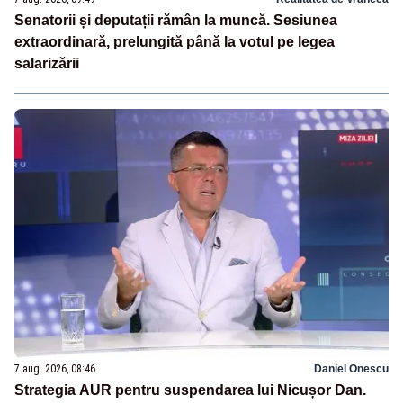
Senatorii și deputații rămân la muncă. Sesiunea
extraordinară, prelungită până la votul pe legea
salarizării
7 aug. 2026, 08:46
Daniel Onescu
Strategia AUR pentru suspendarea lui Nicușor Dan.