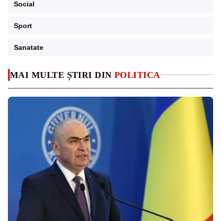
Social
Sport
Sanatate
MAI MULTE ȘTIRI DIN
POLITICA