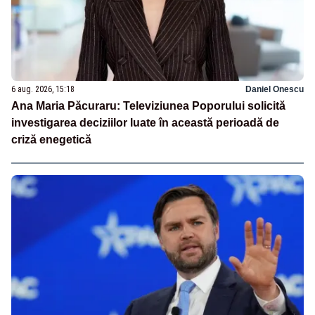
6 aug. 2026, 15:18
Daniel Onescu
Ana Maria Păcuraru: Televiziunea Poporului solicită
investigarea deciziilor luate în această perioadă de
criză enegetică