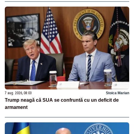
7 aug. 2026, 08:03
Stoica Marian
Trump neagă că SUA se confruntă cu un deficit de
armament