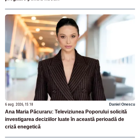
6 aug. 2026, 15:18
Daniel Onescu
Ana Maria Păcuraru: Televiziunea Poporului solicită
investigarea deciziilor luate în această perioadă de
criză enegetică