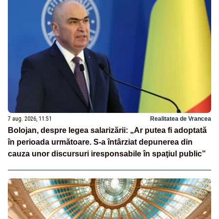
7 aug. 2026, 11:51
Realitatea de Vrancea
Bolojan, despre legea salarizării: „Ar putea fi adoptată
în perioada următoare. S-a întârziat depunerea din
cauza unor discursuri iresponsabile în spaţiul public”