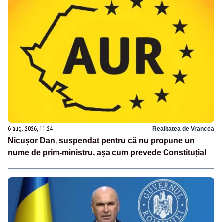
6 aug. 2026, 11:24
Realitatea de Vrancea
Nicușor Dan, suspendat pentru că nu propune un
nume de prim-ministru, așa cum prevede Constituția!