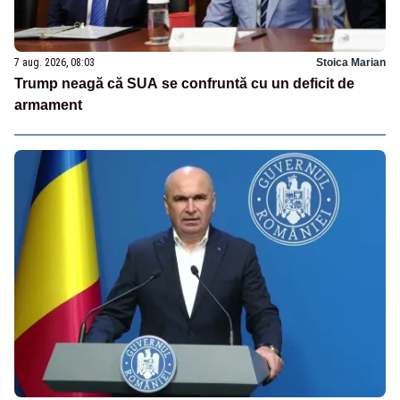
7 aug. 2026, 08:03
Stoica Marian
Trump neagă că SUA se confruntă cu un deficit de
armament