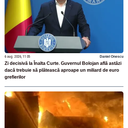
6 aug. 2026, 11:05
Daniel Onescu
Zi decisivă la Înalta Curte. Guvernul Bolojan află astăzi
dacă trebuie să plătească aproape un miliard de euro
grefierilor