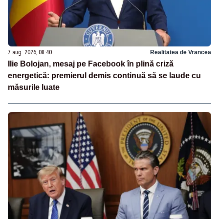
7 aug. 2026, 08:40
Realitatea de Vrancea
Ilie Bolojan, mesaj pe Facebook în plină criză
energetică: premierul demis continuă să se laude cu
măsurile luate