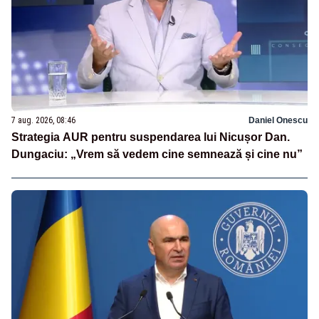
7 aug. 2026, 08:46
Daniel Onescu
Strategia AUR pentru suspendarea lui Nicușor Dan.
Dungaciu: „Vrem să vedem cine semnează și cine nu”