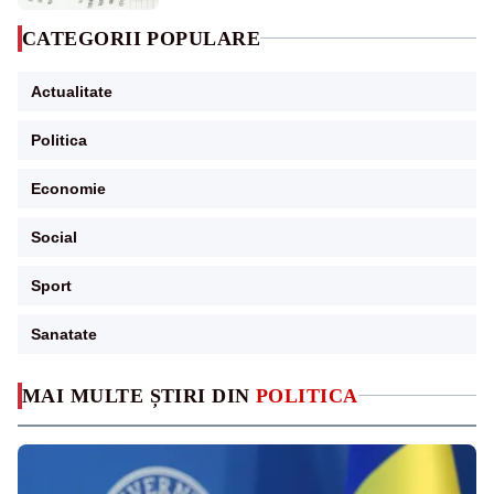
CATEGORII POPULARE
Actualitate
Politica
Economie
Social
Sport
Sanatate
MAI MULTE ȘTIRI DIN
POLITICA