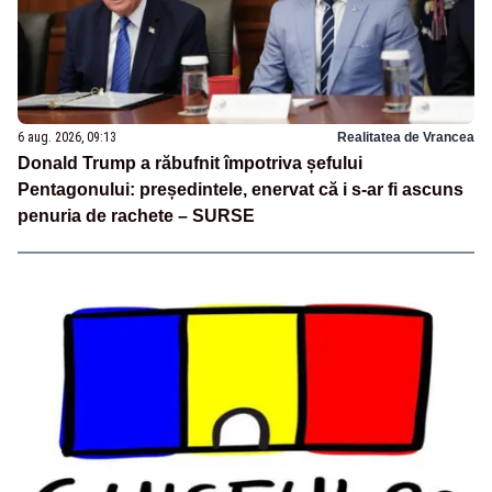
6 aug. 2026, 09:13
Realitatea de Vrancea
Donald Trump a răbufnit împotriva șefului
Pentagonului: președintele, enervat că i s-ar fi ascuns
penuria de rachete – SURSE