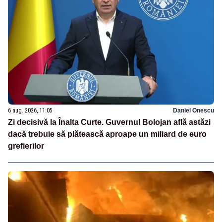
6 aug. 2026, 11:05
Daniel Onescu
Zi decisivă la Înalta Curte. Guvernul Bolojan află astăzi
dacă trebuie să plătească aproape un miliard de euro
grefierilor