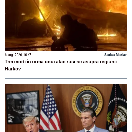
6 aug. 2026, 10:47
Stoica Marian
Trei morți în urma unui atac rusesc asupra regiunii
Harkov