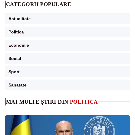
CATEGORII POPULARE
Actualitate
Politica
Economie
Social
Sport
Sanatate
MAI MULTE ȘTIRI DIN
POLITICA