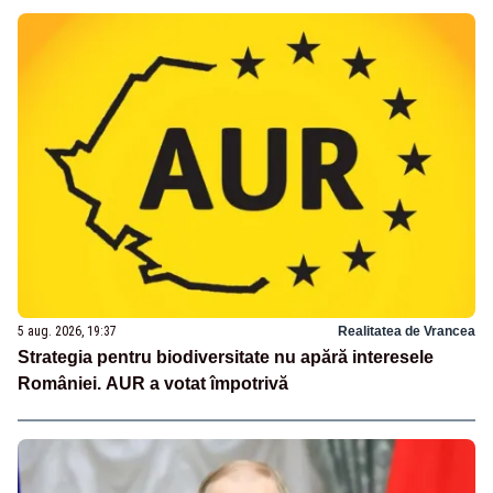
5 aug. 2026, 19:37
Realitatea de Vrancea
Strategia pentru biodiversitate nu apără interesele
României. AUR a votat împotrivă