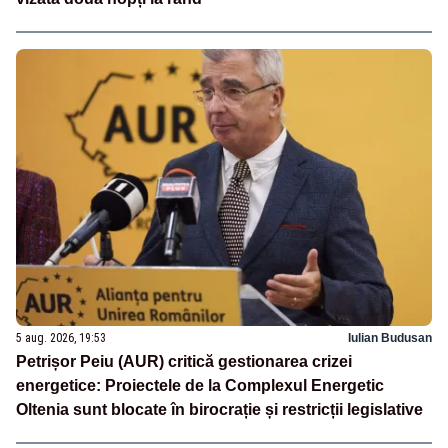
5 aug. 2026, 19:53
Iulian Budusan
Petrișor Peiu (AUR) critică gestionarea crizei
energetice: Proiectele de la Complexul Energetic
Oltenia sunt blocate în birocrație și restricții legislative