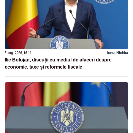
5 aug. 2026, 16:11
Ionuț Nichita
Ilie Bolojan, discuții cu mediul de afaceri despre
economie, taxe și reformele fiscale