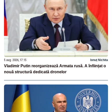
5 aug. 2026, 17:15
Ionuț Nichita
Vladimir Putin reorganizează Armata rusă. A înființat o
nouă structură dedicată dronelor