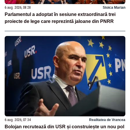
6 aug. 2026, 08:28
Stoica Marian
Parlamentul a adoptat în sesiune extraordinară trei
proiecte de lege care reprezintă jaloane din PNRR
6 aug. 2026, 07:34
Realitatea de Vrancea
Bolojan recrutează din USR și construiește un nou pol