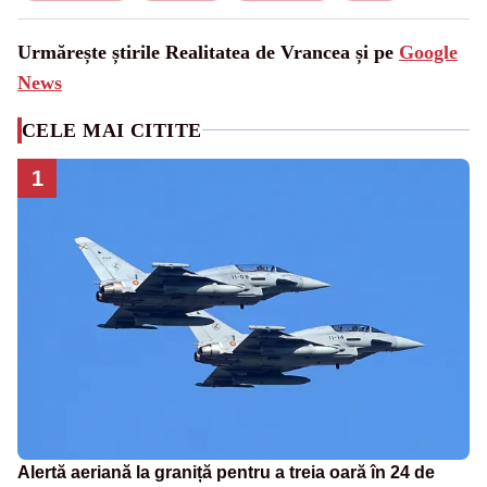
Urmărește știrile Realitatea de Vrancea și pe
Google
News
CELE MAI CITITE
1
Alertă aeriană la graniță pentru a treia oară în 24 de