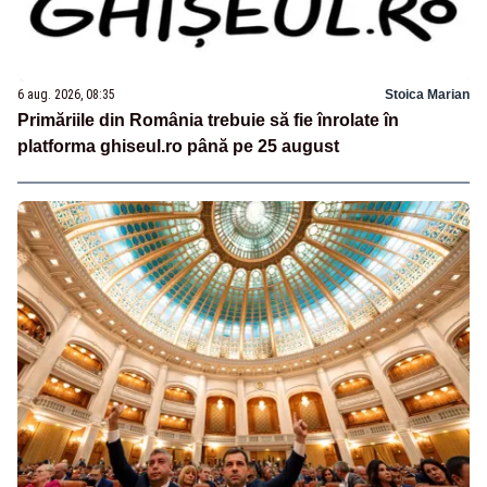
6 aug. 2026, 08:35
Stoica Marian
Primăriile din România trebuie să fie înrolate în
platforma ghiseul.ro până pe 25 august