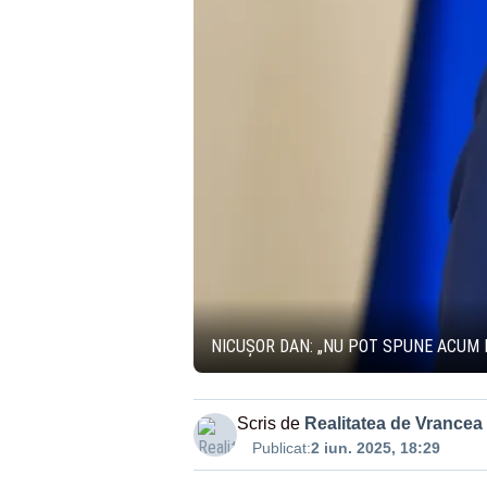
NICUȘOR DAN: „NU POT SPUNE ACUM 
Scris de
Realitatea de Vrancea
Publicat:
2 iun. 2025, 18:29