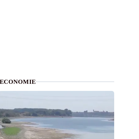
ECONOMIE