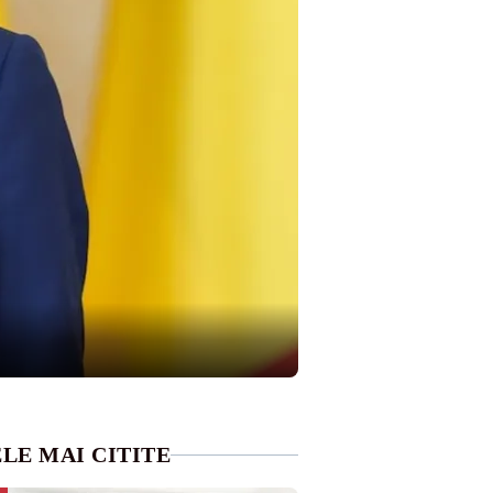
LE MAI CITITE