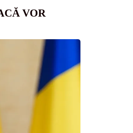
DACĂ VOR