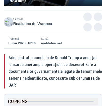
Donald Trump
Scris de
Realitatea de Vrancea
Publicat
Sursă
8 mai 2026, 18:35
realitatea.net
Administrația condusă de Donald Trump a anunțat
lansarea unei ample operațiuni de desecretizare a
documentelor guvernamentale legate de fenomenele
aeriene neidentificate, cunoscute sub denumirea de
UAP.
CUPRINS