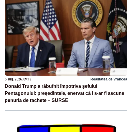
6 aug. 2026, 09:13
Realitatea de Vrancea
Donald Trump a răbufnit împotriva șefului
Pentagonului: președintele, enervat că i s-ar fi ascuns
penuria de rachete – SURSE