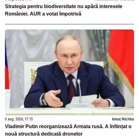
Strategia pentru biodiversitate nu apără interesele
României. AUR a votat împotrivă
5 aug. 2026, 17:15
Ionuț Nichita
Vladimir Putin reorganizează Armata rusă. A înființat o
nouă structură dedicată dronelor