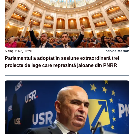
6 aug. 2026, 08:28
Stoica Marian
Parlamentul a adoptat în sesiune extraordinară trei
proiecte de lege care reprezintă jaloane din PNRR