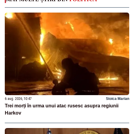
6 aug. 2026, 10:47
Stoica Marian
Trei morți în urma unui atac rusesc asupra regiunii
Harkov