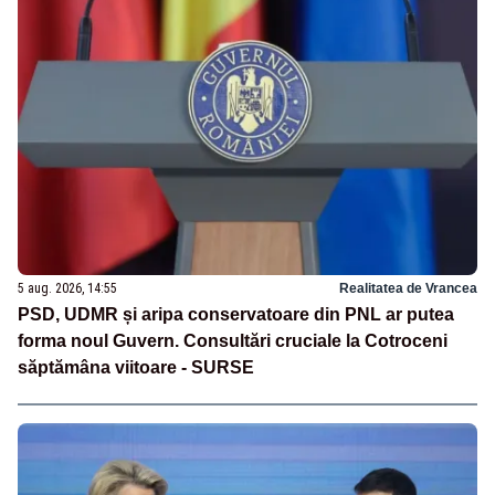
5 aug. 2026, 14:55
Realitatea de Vrancea
PSD, UDMR și aripa conservatoare din PNL ar putea
forma noul Guvern. Consultări cruciale la Cotroceni
săptămâna viitoare - SURSE