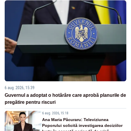
6 aug. 2026, 15:39
Guvernul a adoptat o hotărâre care aprobă planurile de
pregătire pentru riscuri
6 aug. 2026, 15:18
Ana Maria Păcuraru: Televiziunea
Poporului solicită investigarea deciziilor