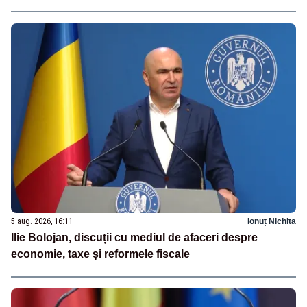
5 aug. 2026, 16:11
Ionuț Nichita
Ilie Bolojan, discuții cu mediul de afaceri despre
economie, taxe și reformele fiscale