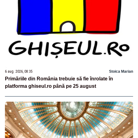
6 aug. 2026, 08:35
Stoica Marian
Primăriile din România trebuie să fie înrolate în
platforma ghiseul.ro până pe 25 august