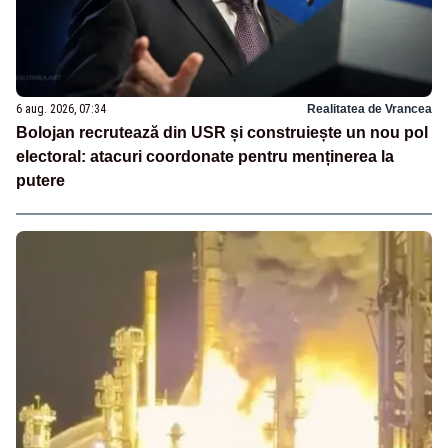
6 aug. 2026, 07:34
Realitatea de Vrancea
Bolojan recrutează din USR și construiește un nou pol
electoral: atacuri coordonate pentru menținerea la
putere