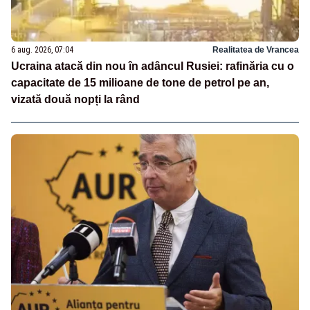
6 aug. 2026, 07:04
Realitatea de Vrancea
Ucraina atacă din nou în adâncul Rusiei: rafinăria cu o
capacitate de 15 milioane de tone de petrol pe an,
vizată două nopți la rând