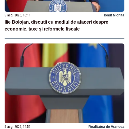
5 aug. 2026, 16:11
Ionuț Nichita
Ilie Bolojan, discuții cu mediul de afaceri despre
economie, taxe și reformele fiscale
5 aug. 2026, 14:55
Realitatea de Vrancea