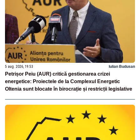
5 aug. 2026, 19:53
Iulian Budusan
Petrișor Peiu (AUR) critică gestionarea crizei
energetice: Proiectele de la Complexul Energetic
Oltenia sunt blocate în birocrație și restricții legislative