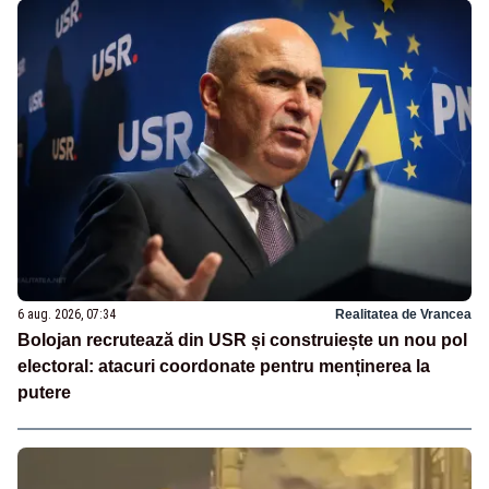
6 aug. 2026, 07:34
Realitatea de Vrancea
Bolojan recrutează din USR și construiește un nou pol
electoral: atacuri coordonate pentru menținerea la
putere