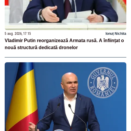
5 aug. 2026, 17:15
Ionuț Nichita
Vladimir Putin reorganizează Armata rusă. A înființat o
nouă structură dedicată dronelor