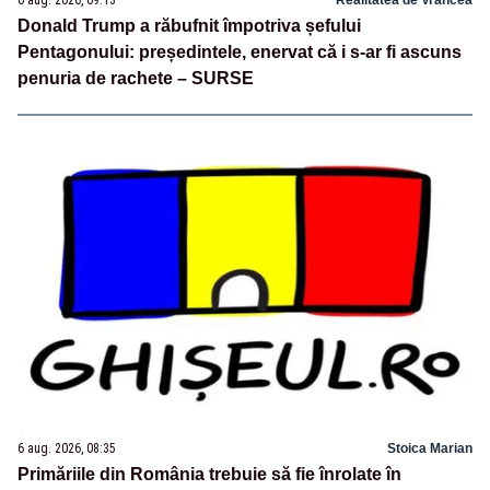
Donald Trump a răbufnit împotriva șefului
Pentagonului: președintele, enervat că i s-ar fi ascuns
penuria de rachete – SURSE
6 aug. 2026, 08:35
Stoica Marian
Primăriile din România trebuie să fie înrolate în