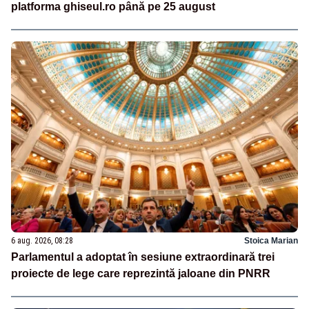
platforma ghiseul.ro până pe 25 august
6 aug. 2026, 08:28
Stoica Marian
Parlamentul a adoptat în sesiune extraordinară trei
proiecte de lege care reprezintă jaloane din PNRR