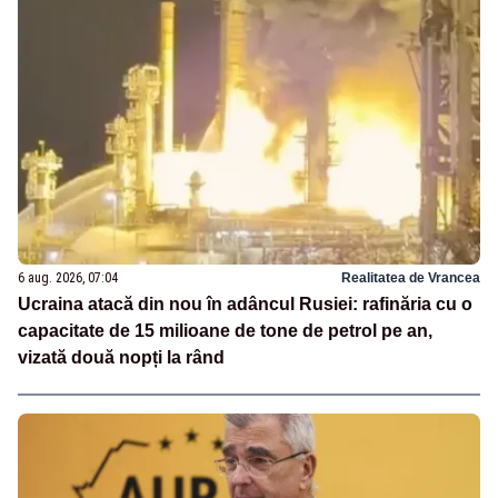
6 aug. 2026, 07:04
Realitatea de Vrancea
Ucraina atacă din nou în adâncul Rusiei: rafinăria cu o
capacitate de 15 milioane de tone de petrol pe an,
vizată două nopți la rând