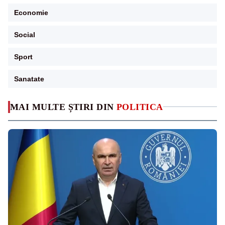
Economie
Social
Sport
Sanatate
MAI MULTE ȘTIRI DIN
POLITICA