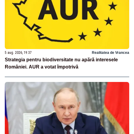
5 aug. 2026, 19:37
Realitatea de Vrancea
Strategia pentru biodiversitate nu apără interesele
României. AUR a votat împotrivă