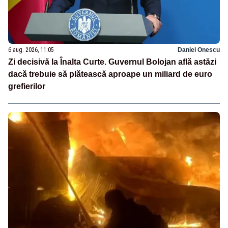
6 aug. 2026, 11:05
Daniel Onescu
Zi decisivă la Înalta Curte. Guvernul Bolojan află astăzi
dacă trebuie să plătească aproape un miliard de euro
grefierilor