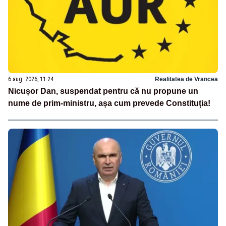
6 aug. 2026, 11:24
Realitatea de Vrancea
Nicușor Dan, suspendat pentru că nu propune un
nume de prim-ministru, așa cum prevede Constituția!