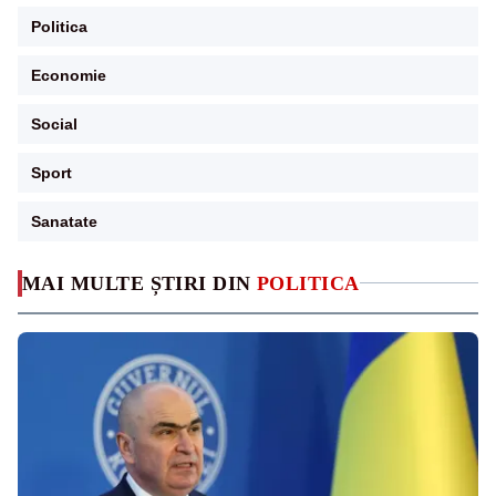
Politica
Economie
Social
Sport
Sanatate
MAI MULTE ȘTIRI DIN
POLITICA