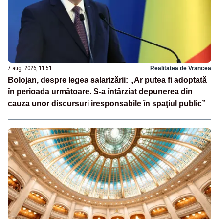
7 aug. 2026, 11:51
Realitatea de Vrancea
Bolojan, despre legea salarizării: „Ar putea fi adoptată
în perioada următoare. S-a întârziat depunerea din
cauza unor discursuri iresponsabile în spaţiul public”