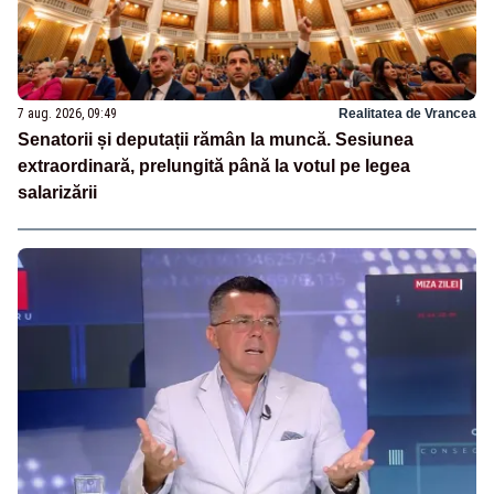
7 aug. 2026, 09:49
Realitatea de Vrancea
Senatorii și deputații rămân la muncă. Sesiunea
extraordinară, prelungită până la votul pe legea
salarizării