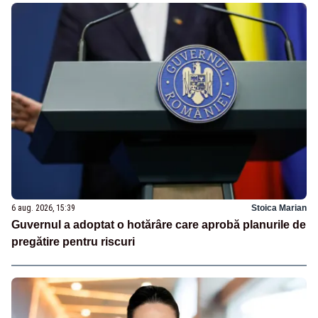
6 aug. 2026, 15:39
Stoica Marian
Guvernul a adoptat o hotărâre care aprobă planurile de
pregătire pentru riscuri