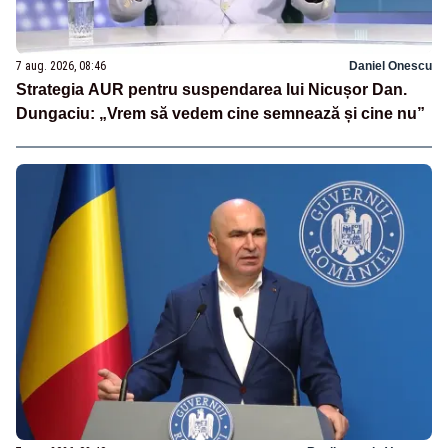
7 aug. 2026, 08:46
Daniel Onescu
Strategia AUR pentru suspendarea lui Nicușor Dan.
Dungaciu: „Vrem să vedem cine semnează și cine nu”