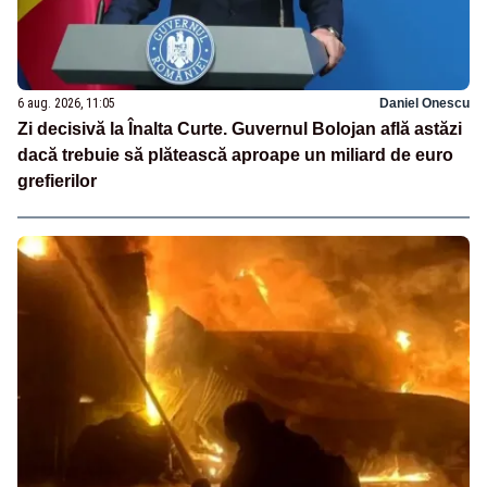
6 aug. 2026, 11:05
Daniel Onescu
Zi decisivă la Înalta Curte. Guvernul Bolojan află astăzi
dacă trebuie să plătească aproape un miliard de euro
grefierilor