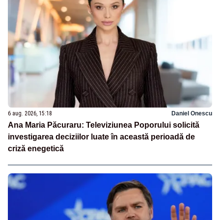
6 aug. 2026, 15:18
Daniel Onescu
Ana Maria Păcuraru: Televiziunea Poporului solicită
investigarea deciziilor luate în această perioadă de
criză enegetică