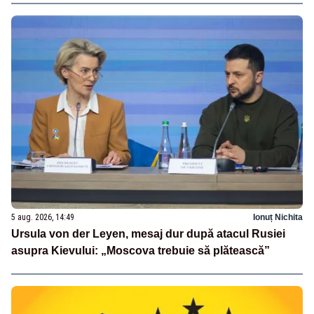
5 aug. 2026, 14:49
Ionuț Nichita
Ursula von der Leyen, mesaj dur după atacul Rusiei
asupra Kievului: „Moscova trebuie să plătească”