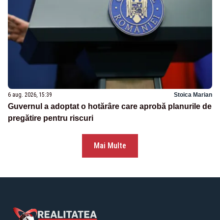
6 aug. 2026, 15:39
Stoica Marian
Guvernul a adoptat o hotărâre care aprobă planurile de
pregătire pentru riscuri
Mai Multe