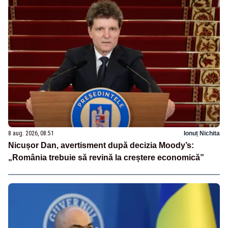
8 aug. 2026, 08:51
Ionuț Nichita
Nicușor Dan, avertisment după decizia Moody’s:
„România trebuie să revină la creștere economică”