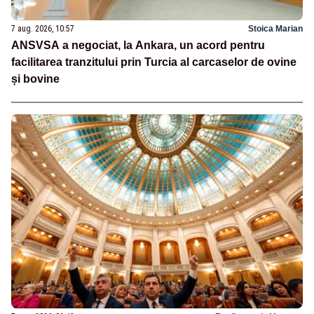
7 aug. 2026, 10:57
Stoica Marian
ANSVSA a negociat, la Ankara, un acord pentru
facilitarea tranzitului prin Turcia al carcaselor de ovine
și bovine