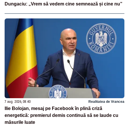
Dungaciu: „Vrem să vedem cine semnează și cine nu”
7 aug. 2026, 08:40
Realitatea de Vrancea
Ilie Bolojan, mesaj pe Facebook în plină criză
energetică: premierul demis continuă să se laude cu
măsurile luate