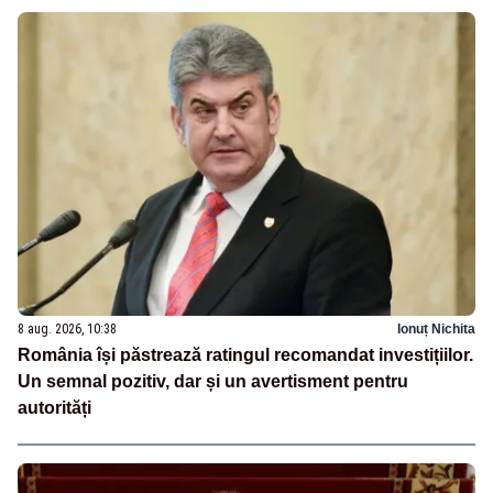
8 aug. 2026, 10:38
Ionuț Nichita
România își păstrează ratingul recomandat investițiilor.
Un semnal pozitiv, dar și un avertisment pentru
autorități