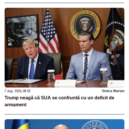
7 aug. 2026, 08:03
Stoica Marian
Trump neagă că SUA se confruntă cu un deficit de
armament