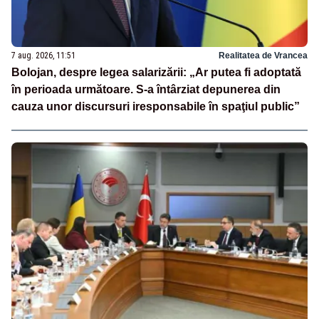
7 aug. 2026, 11:51
Realitatea de Vrancea
Bolojan, despre legea salarizării: „Ar putea fi adoptată
în perioada următoare. S-a întârziat depunerea din
cauza unor discursuri iresponsabile în spaţiul public”