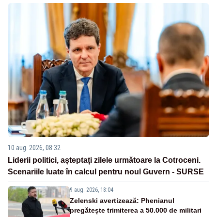
10 aug. 2026, 08:32
Liderii politici, așteptați zilele următoare la Cotroceni.
Scenariile luate în calcul pentru noul Guvern - SURSE
9 aug. 2026, 18:04
Zelenski avertizează: Phenianul
pregătește trimiterea a 50.000 de militari