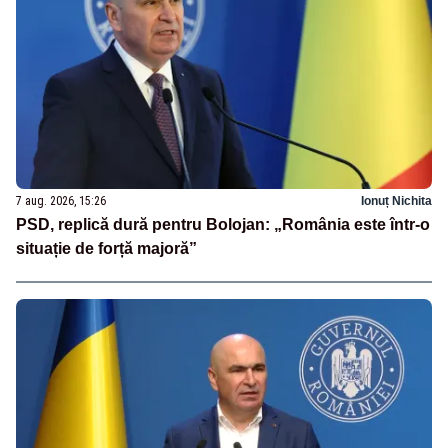
7 aug. 2026, 15:26
Ionuț Nichita
PSD, replică dură pentru Bolojan: „România este într-o
situație de forță majoră”