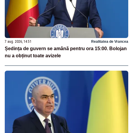
7 aug. 2026, 14:51
Realitatea de Vrancea
Ședința de guvern se amână pentru ora 15:00. Bolojan
nu a obținut toate avizele