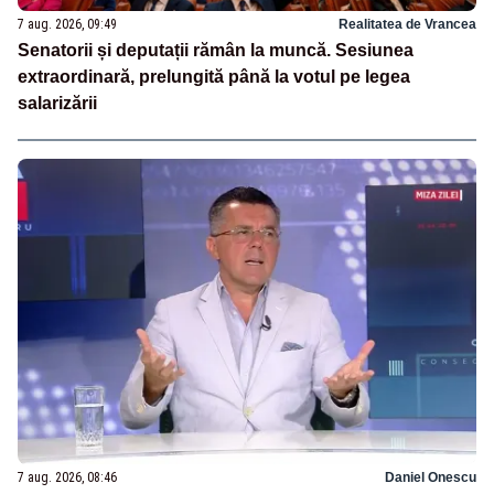
7 aug. 2026, 09:49
Realitatea de Vrancea
Senatorii și deputații rămân la muncă. Sesiunea
extraordinară, prelungită până la votul pe legea
salarizării
7 aug. 2026, 08:46
Daniel Onescu