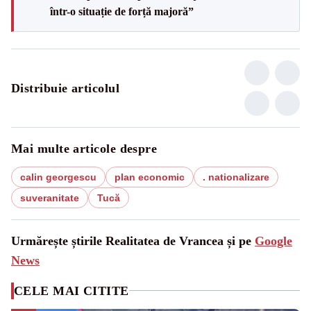
într-o situație de forță majoră”
Distribuie articolul
Mai multe articole despre
calin georgescu
plan economic
. nationalizare
suveranitate
Tucă
Urmărește știrile Realitatea de Vrancea și pe
Google
News
CELE MAI CITITE