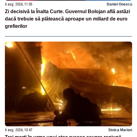
6 aug. 2026, 11:05
Daniel Onescu
Zi decisivă la Înalta Curte. Guvernul Bolojan află astăzi
dacă trebuie să plătească aproape un miliard de euro
grefierilor
6 aug. 2026, 10:47
Stoica Marian