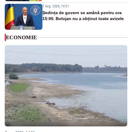
7 aug. 2026, 14:51
Ședința de guvern se amână pentru ora
15:00. Bolojan nu a obținut toate avizele
ECONOMIE