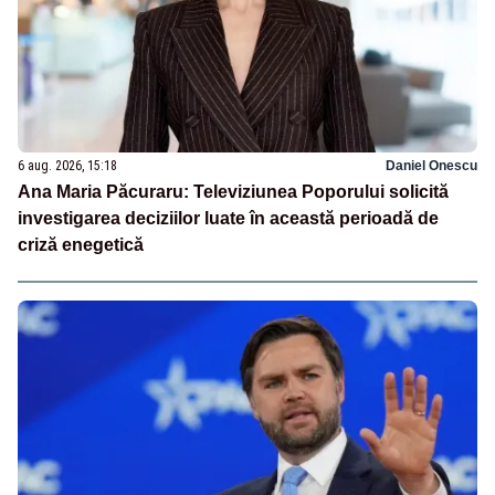
6 aug. 2026, 15:18
Daniel Onescu
Ana Maria Păcuraru: Televiziunea Poporului solicită
investigarea deciziilor luate în această perioadă de
criză enegetică