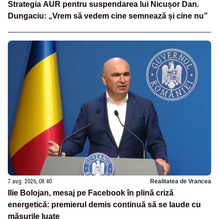
Strategia AUR pentru suspendarea lui Nicușor Dan.
Dungaciu: „Vrem să vedem cine semnează și cine nu”
7 aug. 2026, 08:40
Realitatea de Vrancea
Ilie Bolojan, mesaj pe Facebook în plină criză
energetică: premierul demis continuă să se laude cu
măsurile luate