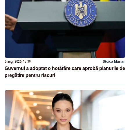
6 aug. 2026, 15:39
Stoica Marian
Guvernul a adoptat o hotărâre care aprobă planurile de
pregătire pentru riscuri