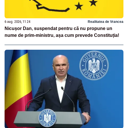
6 aug. 2026, 11:24
Realitatea de Vrancea
Nicușor Dan, suspendat pentru că nu propune un
nume de prim-ministru, așa cum prevede Constituția!