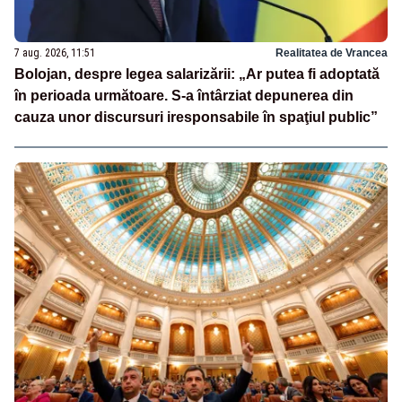
7 aug. 2026, 11:51
Realitatea de Vrancea
Bolojan, despre legea salarizării: „Ar putea fi adoptată
în perioada următoare. S-a întârziat depunerea din
cauza unor discursuri iresponsabile în spaţiul public”