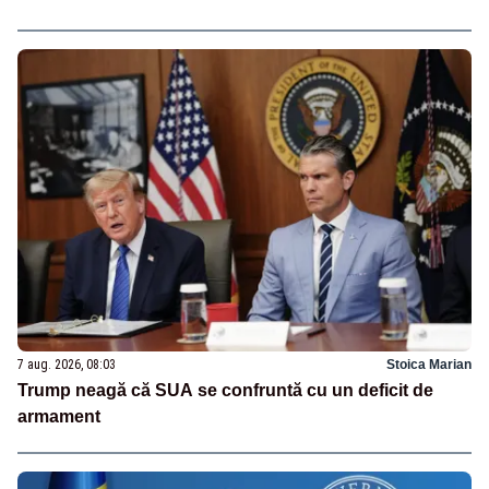
7 aug. 2026, 08:03
Stoica Marian
Trump neagă că SUA se confruntă cu un deficit de
armament