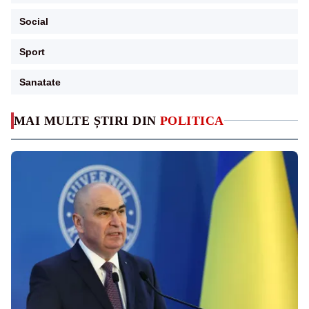
Social
Sport
Sanatate
MAI MULTE ȘTIRI DIN
POLITICA