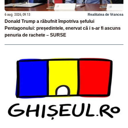
6 aug. 2026, 09:13
Realitatea de Vrancea
Donald Trump a răbufnit împotriva șefului
Pentagonului: președintele, enervat că i s-ar fi ascuns
penuria de rachete – SURSE