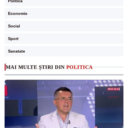
Politica
Economie
Social
Sport
Sanatate
MAI MULTE ȘTIRI DIN
POLITICA