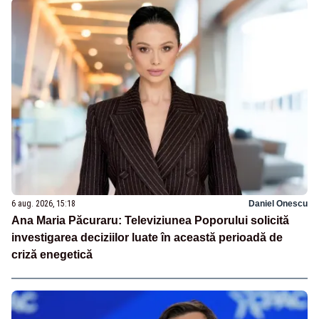
6 aug. 2026, 15:18
Daniel Onescu
Ana Maria Păcuraru: Televiziunea Poporului solicită
investigarea deciziilor luate în această perioadă de
criză enegetică