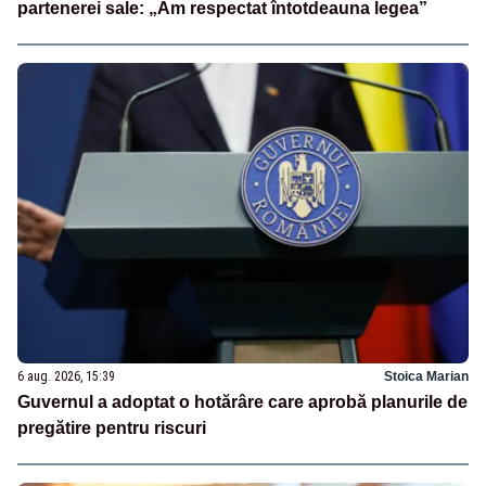
partenerei sale: „Am respectat întotdeauna legea”
6 aug. 2026, 15:39
Stoica Marian
Guvernul a adoptat o hotărâre care aprobă planurile de
pregătire pentru riscuri