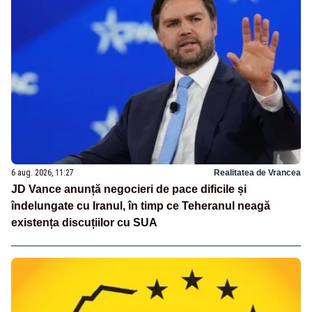
6 aug. 2026, 11:27
Realitatea de Vrancea
JD Vance anunță negocieri de pace dificile și
îndelungate cu Iranul, în timp ce Teheranul neagă
existența discuțiilor cu SUA