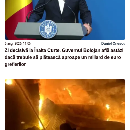
6 aug. 2026, 11:05
Daniel Onescu
Zi decisivă la Înalta Curte. Guvernul Bolojan află astăzi
dacă trebuie să plătească aproape un miliard de euro
grefierilor