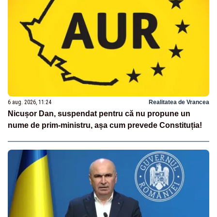
6 aug. 2026, 11:24
Realitatea de Vrancea
Nicușor Dan, suspendat pentru că nu propune un
nume de prim-ministru, așa cum prevede Constituția!