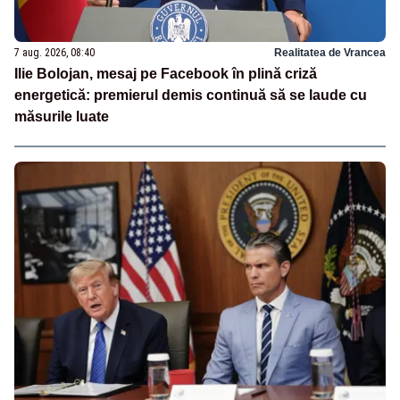
7 aug. 2026, 08:40
Realitatea de Vrancea
Ilie Bolojan, mesaj pe Facebook în plină criză
energetică: premierul demis continuă să se laude cu
măsurile luate