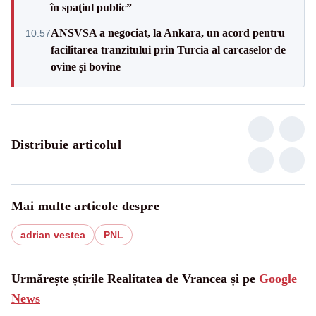
în spaţiul public”
ANSVSA a negociat, la Ankara, un acord pentru
10:57
facilitarea tranzitului prin Turcia al carcaselor de
ovine și bovine
Distribuie articolul
Mai multe articole despre
adrian vestea
PNL
Urmărește știrile Realitatea de Vrancea și pe
Google
News