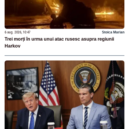
6 aug. 2026, 10:47
Stoica Marian
Trei morți în urma unui atac rusesc asupra regiunii
Harkov