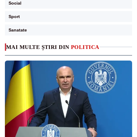
Social
Sport
Sanatate
MAI MULTE ȘTIRI DIN
POLITICA