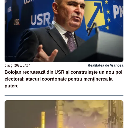
6 aug. 2026, 07:34
Realitatea de Vrancea
Bolojan recrutează din USR și construiește un nou pol
electoral: atacuri coordonate pentru menținerea la
putere