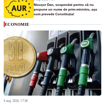
Nicușor Dan, suspendat pentru că nu
propune un nume de prim-ministru, așa
cum prevede Constituția!
ECONOMIE
6 aug. 2026, 17:38