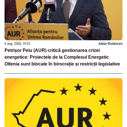
5 aug. 2026, 19:53
Iulian Budusan
Petrișor Peiu (AUR) critică gestionarea crizei
energetice: Proiectele de la Complexul Energetic
Oltenia sunt blocate în birocrație și restricții legislative