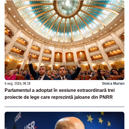
6 aug. 2026, 08:28
Stoica Marian
Parlamentul a adoptat în sesiune extraordinară trei
proiecte de lege care reprezintă jaloane din PNRR