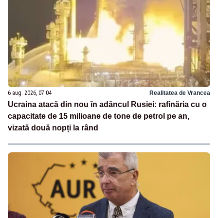
6 aug. 2026, 07:04
Realitatea de Vrancea
Ucraina atacă din nou în adâncul Rusiei: rafinăria cu o
capacitate de 15 milioane de tone de petrol pe an,
vizată două nopți la rând