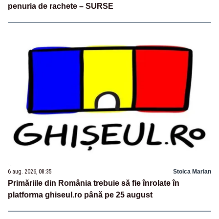
penuria de rachete – SURSE
6 aug. 2026, 08:35
Stoica Marian
Primăriile din România trebuie să fie înrolate în
platforma ghiseul.ro până pe 25 august