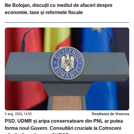
Ilie Bolojan, discuții cu mediul de afaceri despre
economie, taxe și reformele fiscale
5 aug. 2026, 14:55
Realitatea de Vrancea
PSD, UDMR și aripa conservatoare din PNL ar putea
forma noul Guvern. Consultări cruciale la Cotroceni