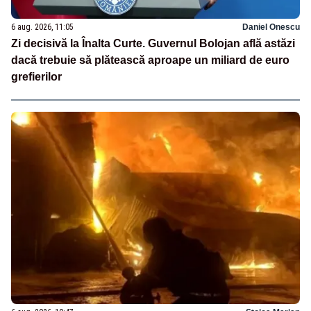
6 aug. 2026, 11:05
Daniel Onescu
Zi decisivă la Înalta Curte. Guvernul Bolojan află astăzi
dacă trebuie să plătească aproape un miliard de euro
grefierilor