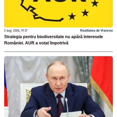
5 aug. 2026, 19:37
Realitatea de Vrancea
Strategia pentru biodiversitate nu apără interesele
României. AUR a votat împotrivă