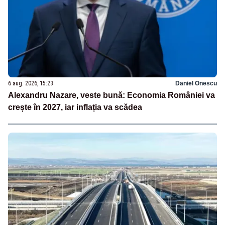
6 aug. 2026, 15:23
Daniel Onescu
Alexandru Nazare, veste bună: Economia României va
crește în 2027, iar inflația va scădea