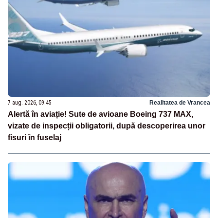
7 aug. 2026, 09:45
Realitatea de Vrancea
Alertă în aviație! Sute de avioane Boeing 737 MAX,
vizate de inspecții obligatorii, după descoperirea unor
fisuri în fuselaj