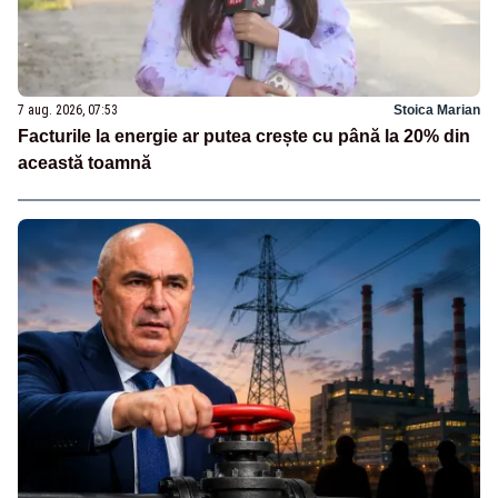
7 aug. 2026, 07:53
Stoica Marian
Facturile la energie ar putea crește cu până la 20% din
această toamnă