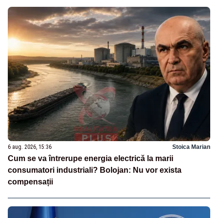
6 aug. 2026, 15:36
Stoica Marian
Cum se va întrerupe energia electrică la marii
consumatori industriali? Bolojan: Nu vor exista
compensații