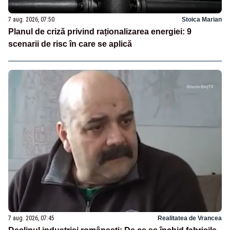
7 aug. 2026, 07:50
Stoica Marian
Planul de criză privind raționalizarea energiei: 9
scenarii de risc în care se aplică
7 aug. 2026, 07:45
Realitatea de Vrancea