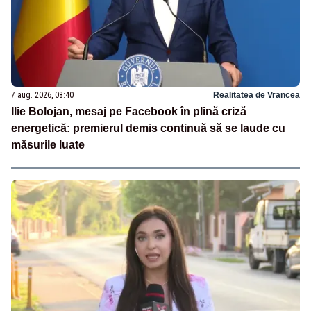
7 aug. 2026, 08:40
Realitatea de Vrancea
Ilie Bolojan, mesaj pe Facebook în plină criză
energetică: premierul demis continuă să se laude cu
măsurile luate