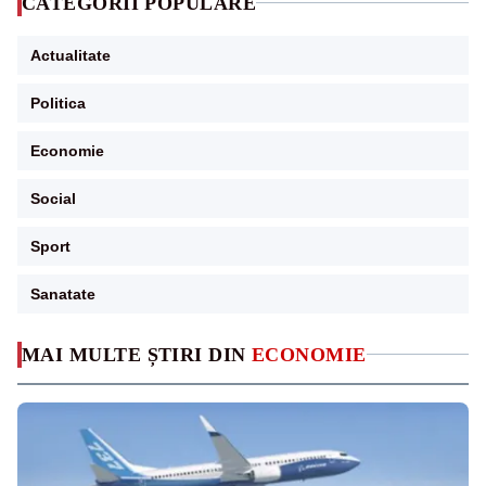
CATEGORII POPULARE
Actualitate
Politica
Economie
Social
Sport
Sanatate
MAI MULTE ȘTIRI DIN
ECONOMIE