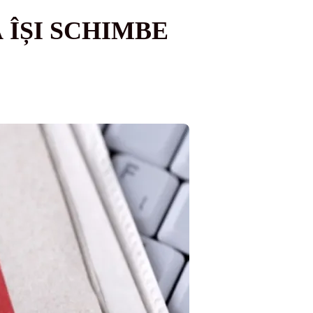
 ÎȘI SCHIMBE