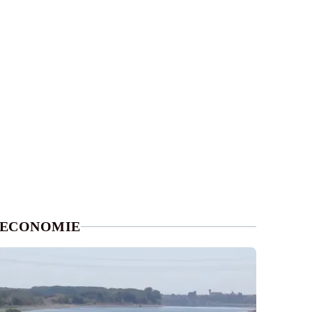
ECONOMIE