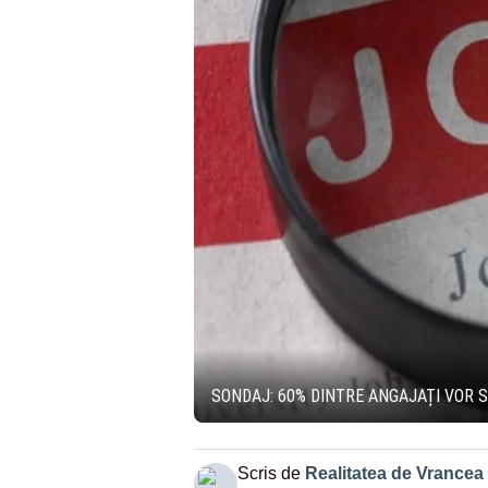
SONDAJ: 60% DINTRE ANGAJAȚI VOR 
Scris de
Realitatea de Vrancea