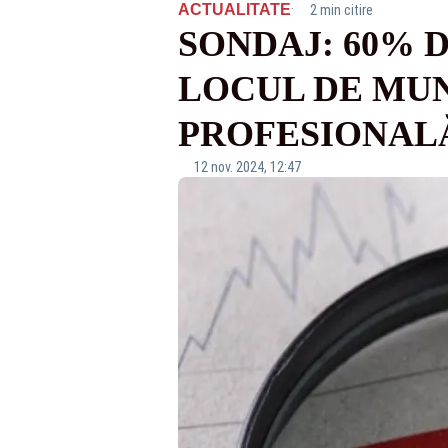
·
ACTUALITATE
2 min citire
SONDAJ: 60% 
LOCUL DE MUN
PROFESIONAL
12 nov. 2024, 12:47