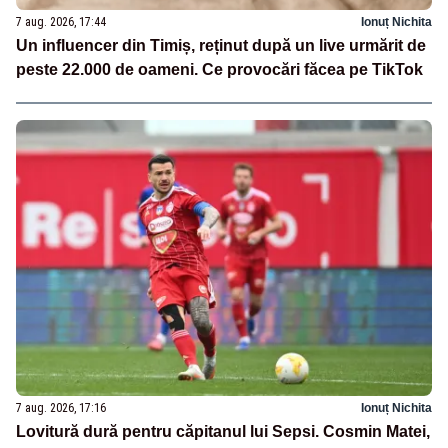
7 aug. 2026, 17:44
Ionuț Nichita
Un influencer din Timiș, reținut după un live urmărit de
peste 22.000 de oameni. Ce provocări făcea pe TikTok
7 aug. 2026, 17:16
Ionuț Nichita
Lovitură dură pentru căpitanul lui Sepsi. Cosmin Matei,