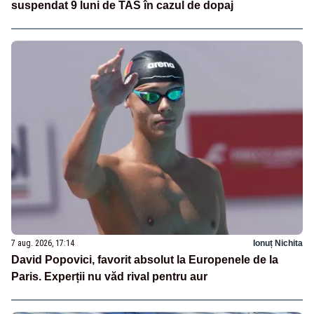
suspendat 9 luni de TAS în cazul de dopaj
7 aug. 2026, 17:14
Ionuț Nichita
David Popovici, favorit absolut la Europenele de la
Paris. Experții nu văd rival pentru aur