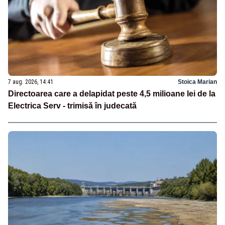
7 aug. 2026, 14:41
Stoica Marian
Directoarea care a delapidat peste 4,5 milioane lei de la
Electrica Serv - trimisă în judecată