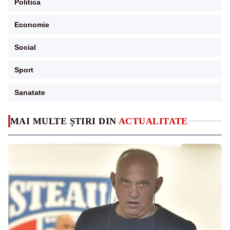
Politica
Economie
Social
Sport
Sanatate
MAI MULTE ȘTIRI DIN
ACTUALITATE