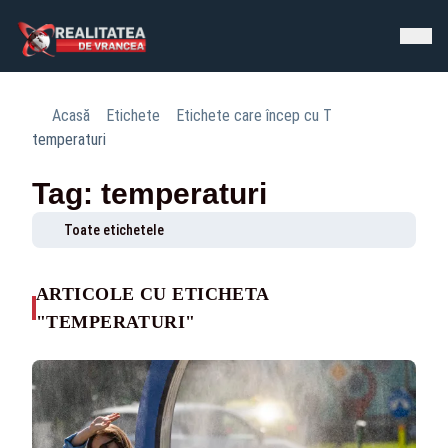
Acasă
Etichete
Etichete care încep cu T
temperaturi
Tag: temperaturi
Toate etichetele
ARTICOLE CU ETICHETA
"TEMPERATURI"