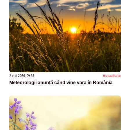
2 mai 2026, 09:35
Actualitate
Meteorologii anunță când vine vara în România