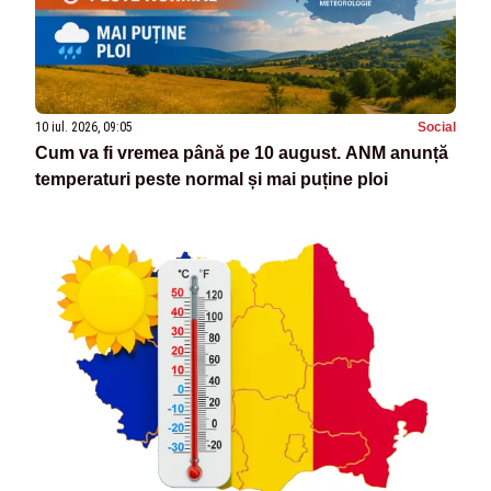
10 iul. 2026, 09:05
Social
Cum va fi vremea până pe 10 august. ANM anunță
temperaturi peste normal și mai puține ploi