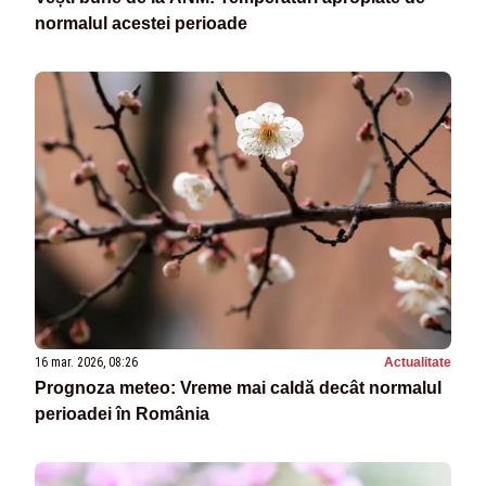
normalul acestei perioade
16 mar. 2026, 08:26
Actualitate
Prognoza meteo: Vreme mai caldă decât normalul
perioadei în România