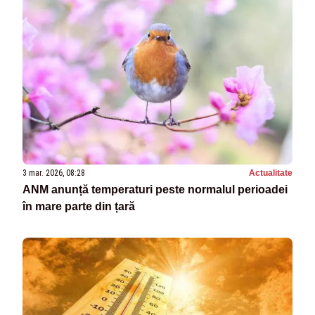
3 mar. 2026, 08:28
Actualitate
ANM anunță temperaturi peste normalul perioadei
în mare parte din țară