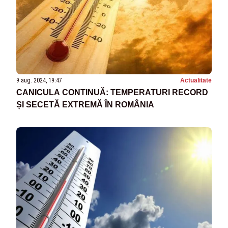
9 aug. 2024, 19:47
Actualitate
CANICULA CONTINUĂ: TEMPERATURI RECORD
ȘI SECETĂ EXTREMĂ ÎN ROMÂNIA