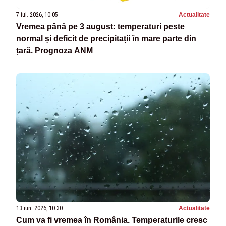
7 iul. 2026, 10:05
Actualitate
Vremea până pe 3 august: temperaturi peste
normal și deficit de precipitații în mare parte din
țară. Prognoza ANM
13 iun. 2026, 10:30
Actualitate
Cum va fi vremea în România. Temperaturile cresc