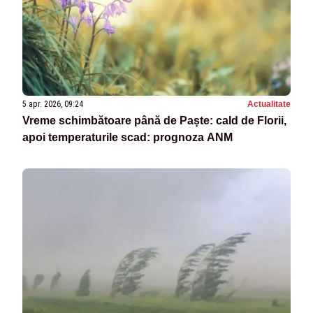
5 apr. 2026, 09:24
Actualitate
Vreme schimbătoare până de Paște: cald de Florii,
apoi temperaturile scad: prognoza ANM