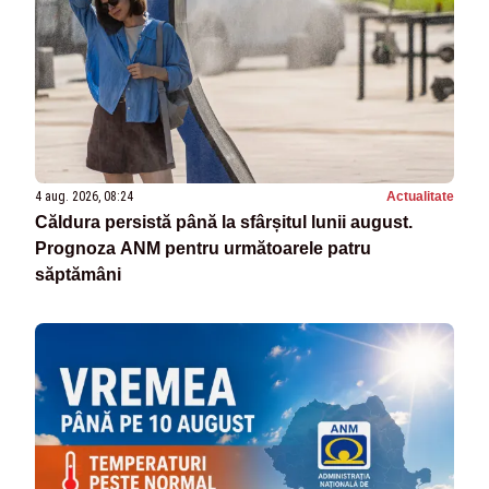
4 aug. 2026, 08:24
Actualitate
Căldura persistă până la sfârșitul lunii august.
Prognoza ANM pentru următoarele patru
săptămâni