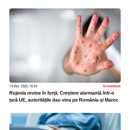
14 dec. 2025, 10:20
Actualitate
Rujeola revine în forță. Creștere alarmantă într-o
țară UE, autoritățile dau vina pe România și Maroc