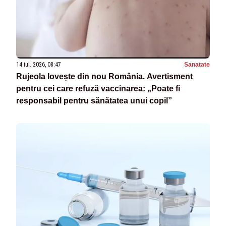
14 iul. 2026, 08:47
Sanatate
Rujeola lovește din nou România. Avertisment
pentru cei care refuză vaccinarea: „Poate fi
responsabil pentru sănătatea unui copil”