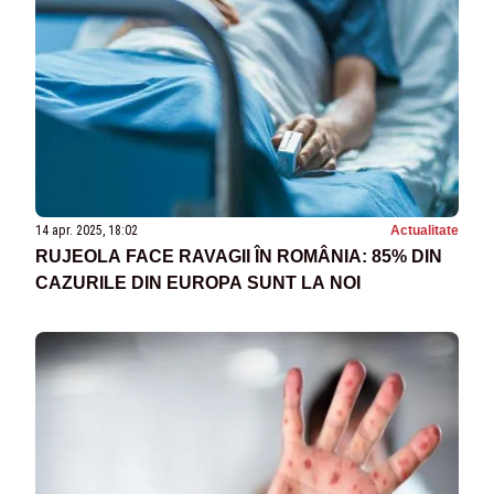
14 apr. 2025, 18:02
Actualitate
RUJEOLA FACE RAVAGII ÎN ROMÂNIA: 85% DIN
CAZURILE DIN EUROPA SUNT LA NOI