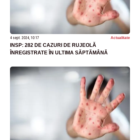
4 sept. 2024, 10:17
Actualitate
INSP: 282 DE CAZURI DE RUJEOLĂ
ÎNREGISTRATE ÎN ULTIMA SĂPTĂMÂNĂ