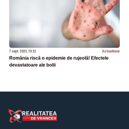
7 sept. 2023, 10:32
Actualitate
România riscă o epidemie de rujeolă! Efectele
devastatoare ale bolii