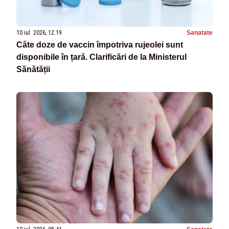
10 iul. 2026, 12:19
Sanatate
Câte doze de vaccin împotriva rujeolei sunt
disponibile în țară. Clarificări de la Ministerul
Sănătății