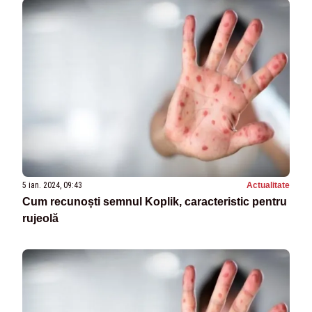
5 ian. 2024, 09:43
Actualitate
Cum recunoști semnul Koplik, caracteristic pentru
rujeolă