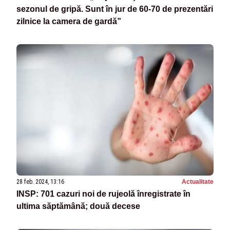
sezonul de gripă. Sunt în jur de 60-70 de prezentări
zilnice la camera de gardă”
28 feb. 2024, 13:16
Actualitate
INSP: 701 cazuri noi de rujeolă înregistrate în
ultima săptămână; două decese