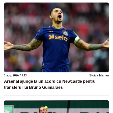
5 aug. 2026, 13:13
Stoica Marian
Arsenal ajunge la un acord cu Newcastle pentru
transferul lui Bruno Guimaraes