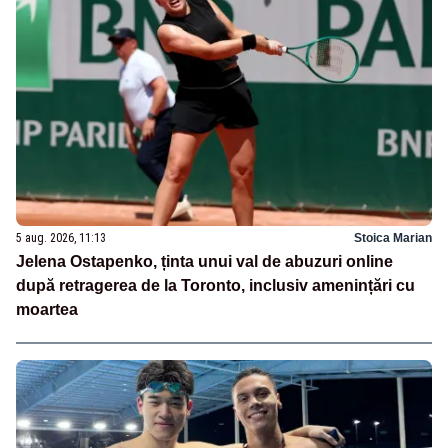
5 aug. 2026, 11:13
Stoica Marian
Jelena Ostapenko, ținta unui val de abuzuri online
după retragerea de la Toronto, inclusiv amenințări cu
moartea