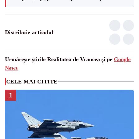
Distribuie articolul
Urmărește știrile Realitatea de Vrancea și pe
Google
News
CELE MAI CITITE
1