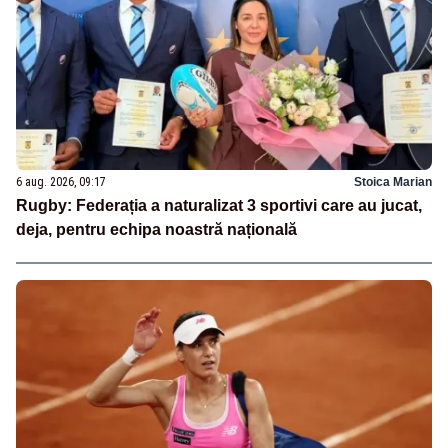
6 aug. 2026, 09:17
Stoica Marian
Rugby: Federația a naturalizat 3 sportivi care au jucat,
deja, pentru echipa noastră națională