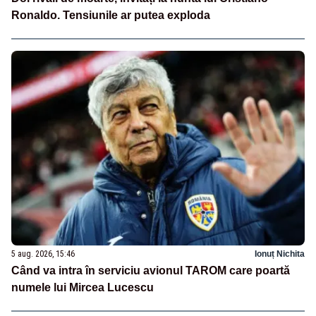
Ronaldo. Tensiunile ar putea exploda
5 aug. 2026, 15:46
Ionuț Nichita
Când va intra în serviciu avionul TAROM care poartă
numele lui Mircea Lucescu