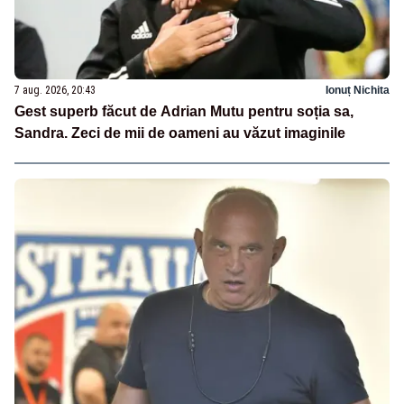
7 aug. 2026, 20:43
Ionuț Nichita
Gest superb făcut de Adrian Mutu pentru soția sa,
Sandra. Zeci de mii de oameni au văzut imaginile