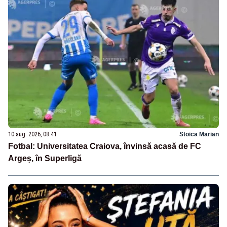
10 aug. 2026, 08:41
Stoica Marian
Fotbal: Universitatea Craiova, învinsă acasă de FC
Argeș, în Superligă