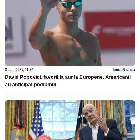
8 aug. 2026, 11:32
Ionuț Nichita
David Popovici, favorit la aur la Europene. Americanii
au anticipat podiumul