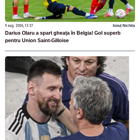
9 aug. 2026, 13:37
Ionuț Nichita
Darius Olaru a spart gheața în Belgia! Gol superb
pentru Union Saint-Gilloise