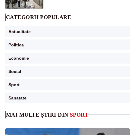
CATEGORII POPULARE
Actualitate
Politica
Economie
Social
Sport
Sanatate
MAI MULTE ȘTIRI DIN
SPORT