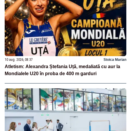
10 aug. 2026, 08:37
Stoica Marian
Atletism: Alexandra Ștefania Uță, medaliată cu aur la
Mondialele U20 în proba de 400 m garduri