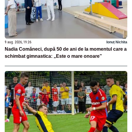
9 aug. 2026, 19:26
Ionuț Nichita
Nadia Comăneci, după 50 de ani de la momentul care a
schimbat gimnastica: „Este o mare onoare”