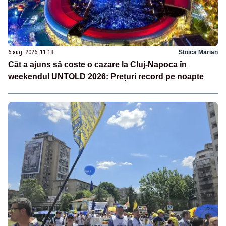
6 aug. 2026, 11:18
Stoica Marian
Cât a ajuns să coste o cazare la Cluj-Napoca în
weekendul UNTOLD 2026: Prețuri record pe noapte