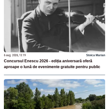
6 aug. 2026, 13:19
Stoica Marian
Concursul Enescu 2026 - ediția aniversară oferă
aproape o lună de evenimente gratuite pentru public