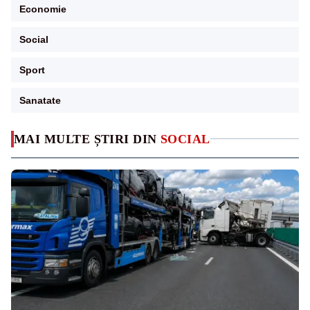
Economie
Social
Sport
Sanatate
MAI MULTE ȘTIRI DIN
SOCIAL