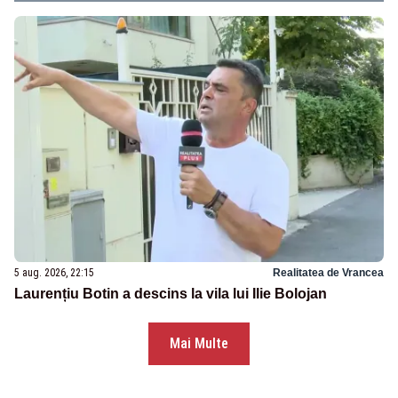
5 aug. 2026, 22:15
Realitatea de Vrancea
Laurențiu Botin a descins la vila lui Ilie Bolojan
Mai Multe