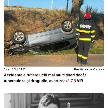
6 aug. 2026, 14:31
Realitatea de Vrancea
Accidentele rutiere ucid mai mulți tineri decât
tuberculoza și drogurile, avertizează CNAIR