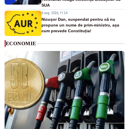
SUA
6 aug. 2026, 11:24
Nicușor Dan, suspendat pentru că nu
propune un nume de prim-ministru, așa
cum prevede Constituția!
ECONOMIE