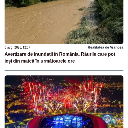
6 aug. 2026, 12:57
Realitatea de Vrancea
Avertizare de inundații în România. Râurile care pot
ieși din matcă în următoarele ore