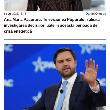
6 aug. 2026, 15:18
Daniel Onescu
Ana Maria Păcuraru: Televiziunea Poporului solicită
investigarea deciziilor luate în această perioadă de
criză enegetică