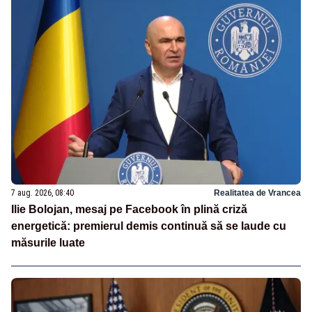
7 aug. 2026, 08:40
Realitatea de Vrancea
Ilie Bolojan, mesaj pe Facebook în plină criză
energetică: premierul demis continuă să se laude cu
măsurile luate