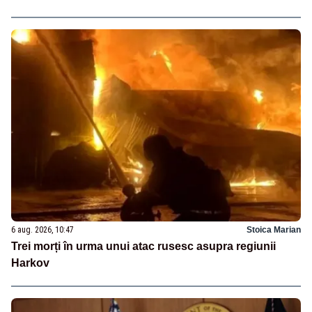
6 aug. 2026, 10:47
Stoica Marian
Trei morți în urma unui atac rusesc asupra regiunii
Harkov