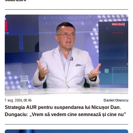
7 aug. 2026, 08:46
Daniel Onescu
Strategia AUR pentru suspendarea lui Nicușor Dan.
Dungaciu: „Vrem să vedem cine semnează și cine nu”