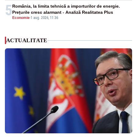
5
România, la limita tehnică a importurilor de energie.
Prețurile cresc alarmant - Analiză Realitatea Plus
Economie
-
1 aug. 2026, 11:36
ACTUALITATE