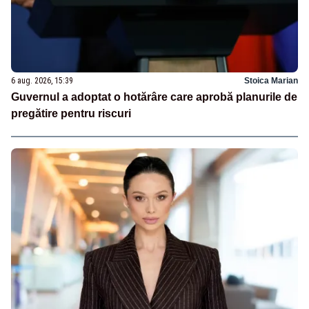
6 aug. 2026, 15:39
Stoica Marian
Guvernul a adoptat o hotărâre care aprobă planurile de
pregătire pentru riscuri