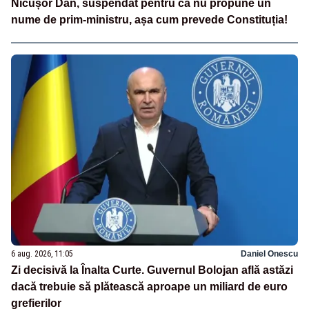
Nicușor Dan, suspendat pentru că nu propune un
nume de prim-ministru, așa cum prevede Constituția!
6 aug. 2026, 11:05
Daniel Onescu
Zi decisivă la Înalta Curte. Guvernul Bolojan află astăzi
dacă trebuie să plătească aproape un miliard de euro
grefierilor