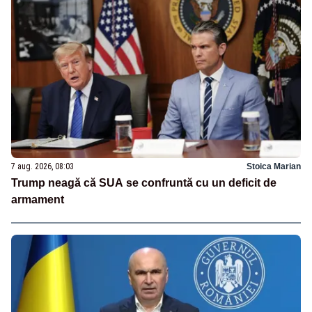
7 aug. 2026, 08:03
Stoica Marian
Trump neagă că SUA se confruntă cu un deficit de
armament