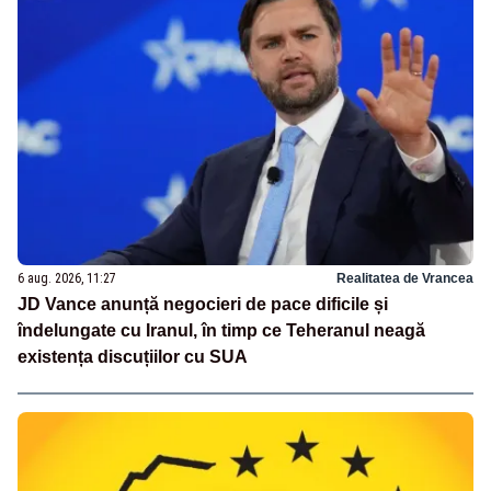
6 aug. 2026, 11:27
Realitatea de Vrancea
JD Vance anunță negocieri de pace dificile și
îndelungate cu Iranul, în timp ce Teheranul neagă
existența discuțiilor cu SUA