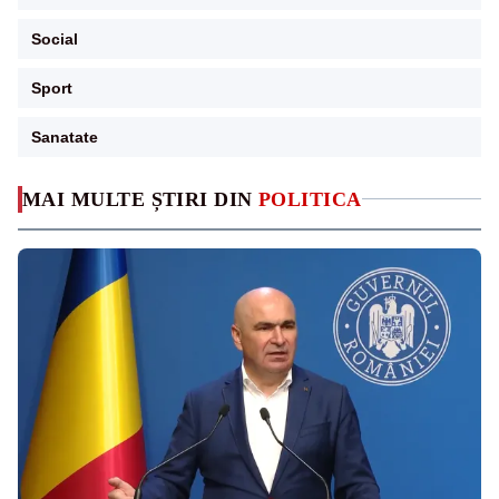
Social
Sport
Sanatate
MAI MULTE ȘTIRI DIN
POLITICA