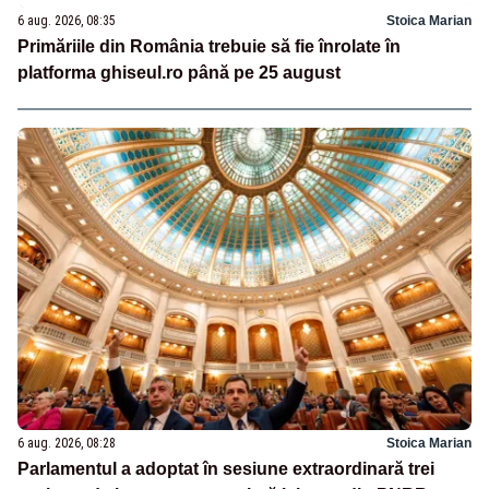
6 aug. 2026, 08:35
Stoica Marian
Primăriile din România trebuie să fie înrolate în
platforma ghiseul.ro până pe 25 august
6 aug. 2026, 08:28
Stoica Marian
Parlamentul a adoptat în sesiune extraordinară trei