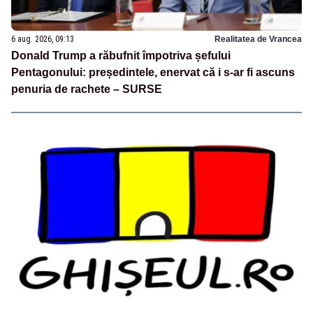
6 aug. 2026, 09:13
Realitatea de Vrancea
Donald Trump a răbufnit împotriva șefului
Pentagonului: președintele, enervat că i s-ar fi ascuns
penuria de rachete – SURSE