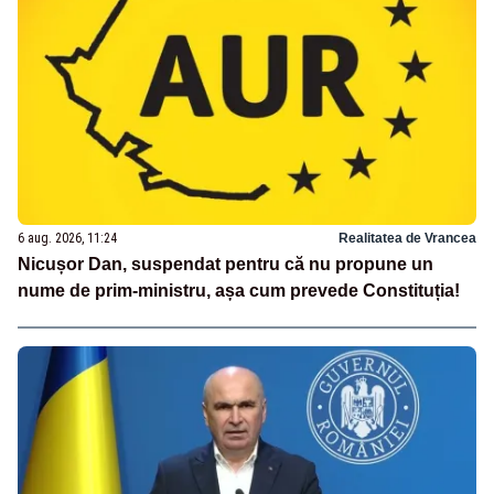
6 aug. 2026, 11:24
Realitatea de Vrancea
Nicușor Dan, suspendat pentru că nu propune un
nume de prim-ministru, așa cum prevede Constituția!