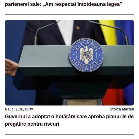
partenerei sale: „Am respectat întotdeauna legea”
6 aug. 2026, 15:39
Stoica Marian
Guvernul a adoptat o hotărâre care aprobă planurile de
pregătire pentru riscuri