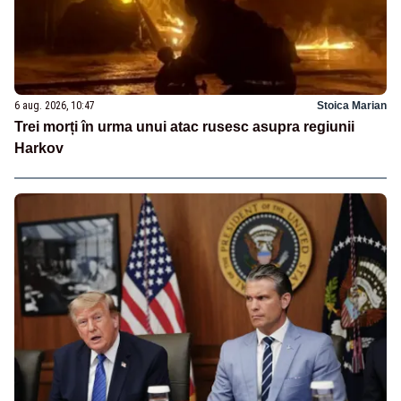
6 aug. 2026, 10:47
Stoica Marian
Trei morți în urma unui atac rusesc asupra regiunii
Harkov