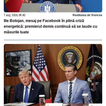
7 aug. 2026, 08:40
Realitatea de Vrancea
Ilie Bolojan, mesaj pe Facebook în plină criză
energetică: premierul demis continuă să se laude cu
măsurile luate