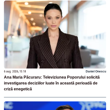
6 aug. 2026, 15:18
Daniel Onescu
Ana Maria Păcuraru: Televiziunea Poporului solicită
investigarea deciziilor luate în această perioadă de
criză enegetică