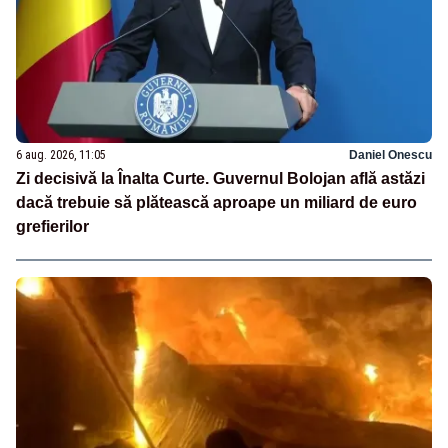
6 aug. 2026, 11:05
Daniel Onescu
Zi decisivă la Înalta Curte. Guvernul Bolojan află astăzi
dacă trebuie să plătească aproape un miliard de euro
grefierilor