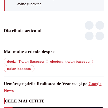
ovine și bovine
Distribuie articolul
Mai multe articole despre
decizii Traian Basescu
electoral traian basescu
traian basescu
Urmărește știrile Realitatea de Vrancea și pe
Google
News
CELE MAI CITITE