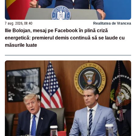
7 aug. 2026, 08:40
Realitatea de Vrancea
Ilie Bolojan, mesaj pe Facebook în plină criză
energetică: premierul demis continuă să se laude cu
măsurile luate