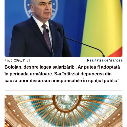
7 aug. 2026, 11:51
Realitatea de Vrancea
Bolojan, despre legea salarizării: „Ar putea fi adoptată
în perioada următoare. S-a întârziat depunerea din
cauza unor discursuri iresponsabile în spaţiul public”