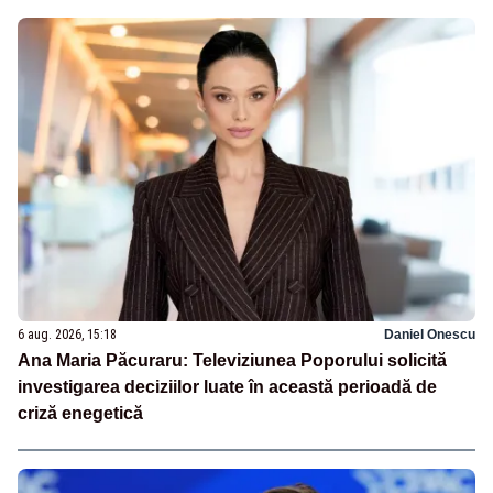
6 aug. 2026, 15:18
Daniel Onescu
Ana Maria Păcuraru: Televiziunea Poporului solicită
investigarea deciziilor luate în această perioadă de
criză enegetică