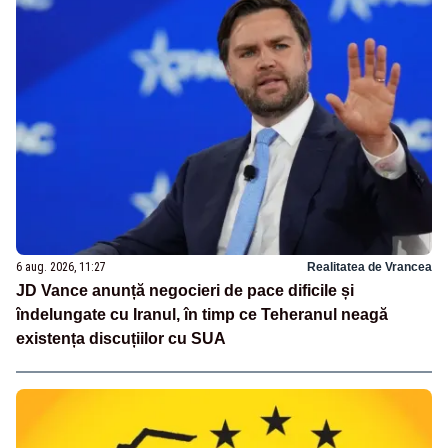
6 aug. 2026, 11:27
Realitatea de Vrancea
JD Vance anunță negocieri de pace dificile și
îndelungate cu Iranul, în timp ce Teheranul neagă
existența discuțiilor cu SUA