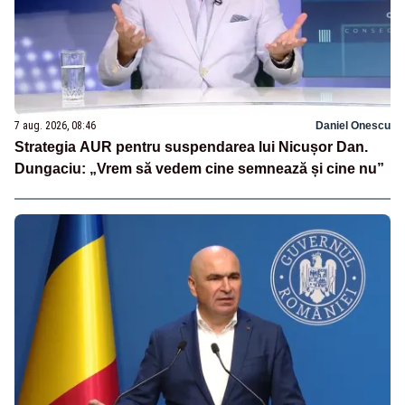
7 aug. 2026, 08:46
Daniel Onescu
Strategia AUR pentru suspendarea lui Nicușor Dan.
Dungaciu: „Vrem să vedem cine semnează și cine nu”