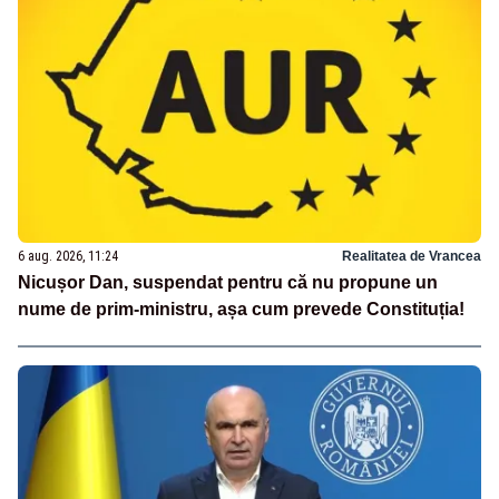
6 aug. 2026, 11:24
Realitatea de Vrancea
Nicușor Dan, suspendat pentru că nu propune un
nume de prim-ministru, așa cum prevede Constituția!