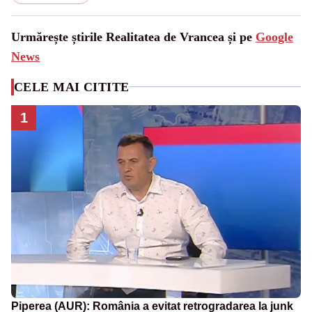
Urmărește știrile Realitatea de Vrancea și pe
Google
News
CELE MAI CITITE
1
Piperea (AUR): România a evitat retrogradarea la junk