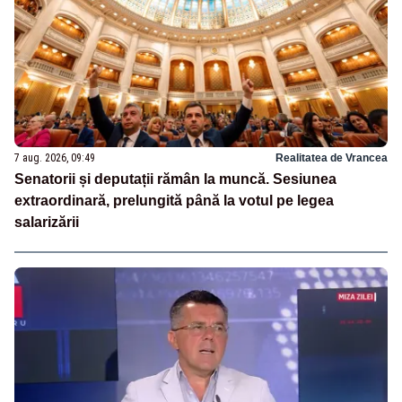
7 aug. 2026, 09:49
Realitatea de Vrancea
Senatorii și deputații rămân la muncă. Sesiunea
extraordinară, prelungită până la votul pe legea
salarizării