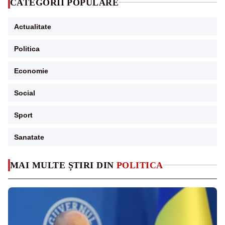
CATEGORII POPULARE
Actualitate
Politica
Economie
Social
Sport
Sanatate
MAI MULTE ȘTIRI DIN
POLITICA