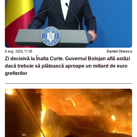
6 aug. 2026, 11:05
Daniel Onescu
Zi decisivă la Înalta Curte. Guvernul Bolojan află astăzi
dacă trebuie să plătească aproape un miliard de euro
grefierilor