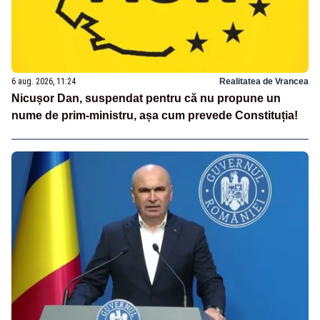
6 aug. 2026, 11:24
Realitatea de Vrancea
Nicușor Dan, suspendat pentru că nu propune un
nume de prim-ministru, așa cum prevede Constituția!