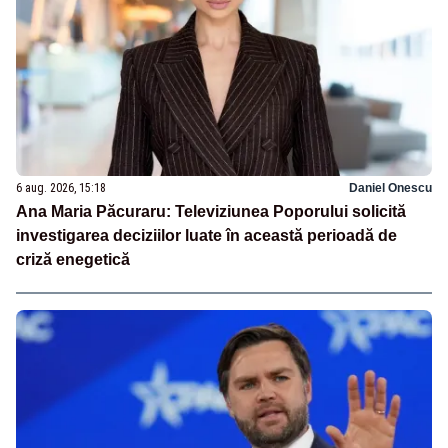
6 aug. 2026, 15:18
Daniel Onescu
Ana Maria Păcuraru: Televiziunea Poporului solicită
investigarea deciziilor luate în această perioadă de
criză enegetică