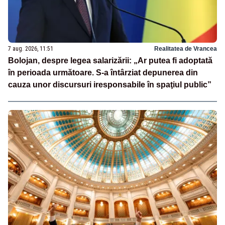
7 aug. 2026, 11:51
Realitatea de Vrancea
Bolojan, despre legea salarizării: „Ar putea fi adoptată
în perioada următoare. S-a întârziat depunerea din
cauza unor discursuri iresponsabile în spaţiul public”