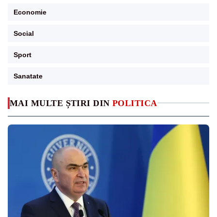
Economie
Social
Sport
Sanatate
MAI MULTE ȘTIRI DIN
POLITICA