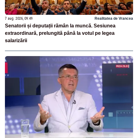
7 aug. 2026, 09:49
Realitatea de Vrancea
Senatorii și deputații rămân la muncă. Sesiunea
extraordinară, prelungită până la votul pe legea
salarizării