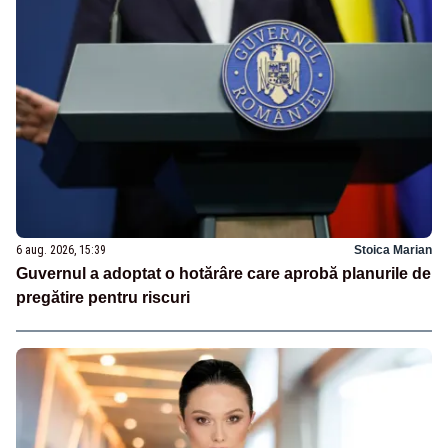
6 aug. 2026, 15:39
Stoica Marian
Guvernul a adoptat o hotărâre care aprobă planurile de
pregătire pentru riscuri