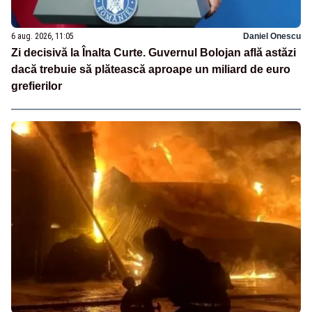
6 aug. 2026, 11:05
Daniel Onescu
Zi decisivă la Înalta Curte. Guvernul Bolojan află astăzi
dacă trebuie să plătească aproape un miliard de euro
grefierilor