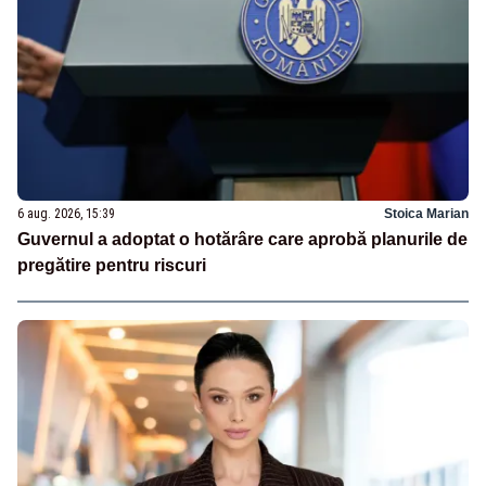
6 aug. 2026, 15:39
Stoica Marian
Guvernul a adoptat o hotărâre care aprobă planurile de
pregătire pentru riscuri