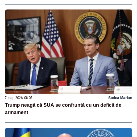
7 aug. 2026, 08:03
Stoica Marian
Trump neagă că SUA se confruntă cu un deficit de
armament