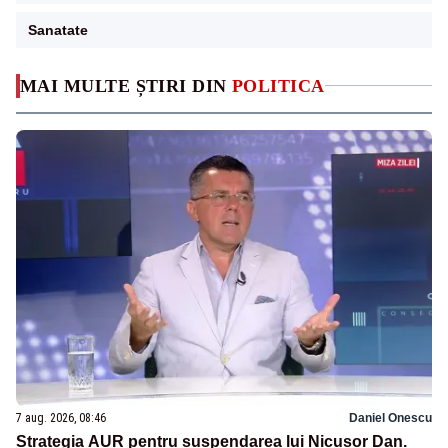
Sanatate
MAI MULTE ȘTIRI DIN
POLITICA
7 aug. 2026, 08:46
Daniel Onescu
Strategia AUR pentru suspendarea lui Nicușor Dan.