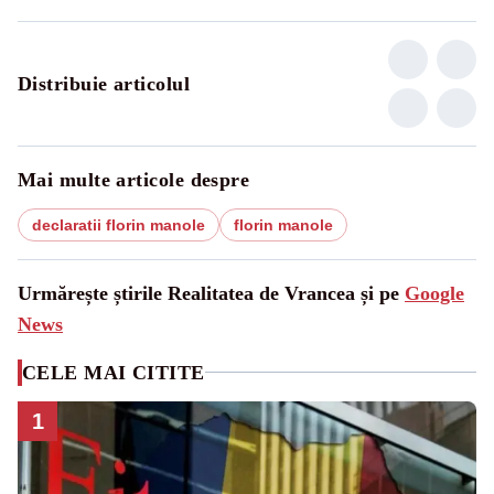
Distribuie articolul
Mai multe articole despre
declaratii florin manole
florin manole
Urmărește știrile Realitatea de Vrancea și pe
Google
News
CELE MAI CITITE
1