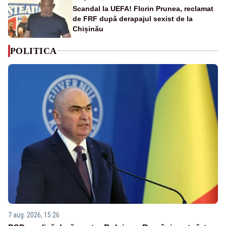
Scandal la UEFA! Florin Prunea, reclamat
de FRF după derapajul sexist de la
Chișinău
POLITICA
7 aug. 2026, 15:26