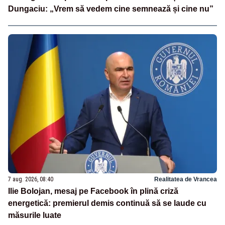
Dungaciu: „Vrem să vedem cine semnează și cine nu”
7 aug. 2026, 08:40
Realitatea de Vrancea
Ilie Bolojan, mesaj pe Facebook în plină criză
energetică: premierul demis continuă să se laude cu
măsurile luate