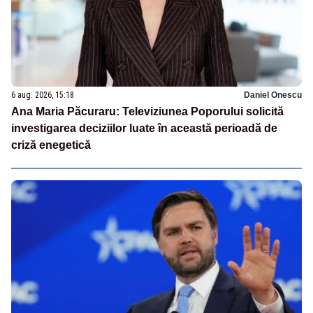
6 aug. 2026, 15:18
Daniel Onescu
Ana Maria Păcuraru: Televiziunea Poporului solicită
investigarea deciziilor luate în această perioadă de
criză enegetică