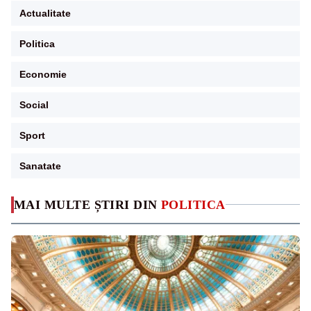
Actualitate
Politica
Economie
Social
Sport
Sanatate
MAI MULTE ȘTIRI DIN
POLITICA