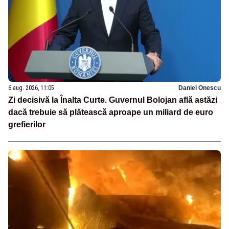
6 aug. 2026, 11:05
Daniel Onescu
Zi decisivă la Înalta Curte. Guvernul Bolojan află astăzi
dacă trebuie să plătească aproape un miliard de euro
grefierilor