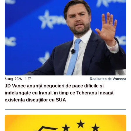
6 aug. 2026, 11:27
Realitatea de Vrancea
JD Vance anunță negocieri de pace dificile și
îndelungate cu Iranul, în timp ce Teheranul neagă
existența discuțiilor cu SUA