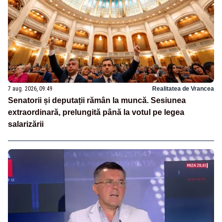
7 aug. 2026, 09:49
Realitatea de Vrancea
Senatorii și deputații rămân la muncă. Sesiunea
extraordinară, prelungită până la votul pe legea
salarizării