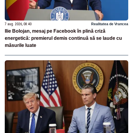
7 aug. 2026, 08:40
Realitatea de Vrancea
Ilie Bolojan, mesaj pe Facebook în plină criză
energetică: premierul demis continuă să se laude cu
măsurile luate