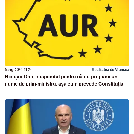
6 aug. 2026, 11:24
Realitatea de Vrancea
Nicușor Dan, suspendat pentru că nu propune un
nume de prim-ministru, așa cum prevede Constituția!