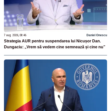
7 aug. 2026, 08:46
Daniel Onescu
Strategia AUR pentru suspendarea lui Nicușor Dan.
Dungaciu: „Vrem să vedem cine semnează și cine nu”