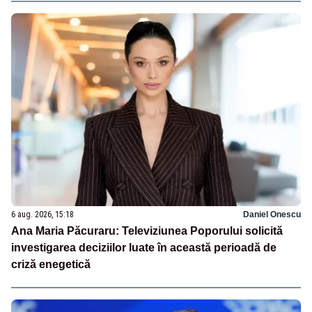
6 aug. 2026, 15:18
Daniel Onescu
Ana Maria Păcuraru: Televiziunea Poporului solicită
investigarea deciziilor luate în această perioadă de
criză enegetică